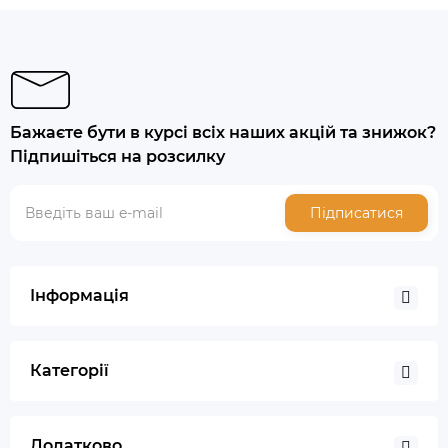
Бажаєте бути в курсі всіх наших акцій та знижок?
Підпишіться на розсилку
Підписатися
Інформація
Категорії
Додатково