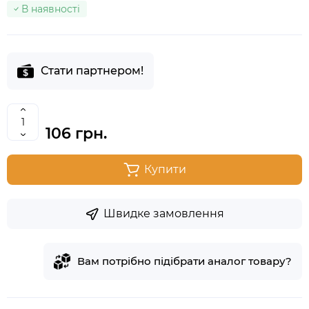
В наявності
Стати партнером!
106 грн.
Купити
Швидке замовлення
Вам потрібно підібрати аналог товару?