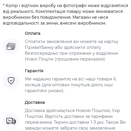
* Колір і відтінок виробу на фотографії може відрізнятися
від реального. Комплектація товару може змінюватися
виробником без повідомлення. Магазин не несе
відповідальності за зміни, внесені виробником.
Оплата
Сплатити замовлення ви можете на картку
ПриватБанку або здійснити оплату
безпосередньо при отриманні у відділенні
Нової Пошти (грошовим переказом)
Гарантія
Ми надаємо гарантію на всі наші товари 6
місяців (для оптових покупців діють інші
гарантійні умови).
Доставка
Доставка здійснюється Новою Поштою, Укр
Поштою. Вартість доставки за тарифами
перевізника. Термін доставки 1-3 дні. Також Ви
завжди можете забрати своє замовлення