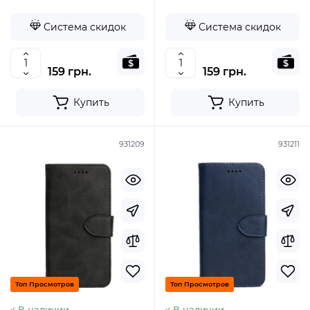
Система скидок
Система скидок
159 грн.
159 грн.
Купить
Купить
931209
931211
Топ Просмотров
Топ Просмотров
В наличии
В наличии