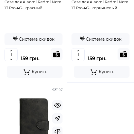
Case для Xiaomi Redmi Note
Case для Xiaomi Redmi Note
13 Pro 4G- красный
13 Pro 4G- коричневый
Система скидок
Система скидок
159 грн.
159 грн.
Купить
Купить
931197