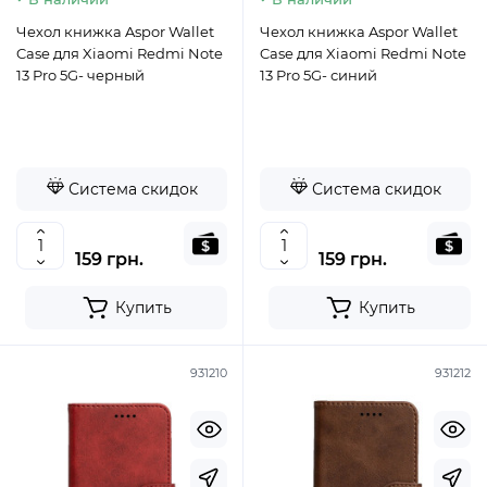
Чехол книжка Aspor Wallet
Чехол книжка Aspor Wallet
Case для Xiaomi Redmi Note
Case для Xiaomi Redmi Note
13 Pro 5G- черный
13 Pro 5G- синий
Система скидок
Система скидок
159 грн.
159 грн.
Купить
Купить
931210
931212