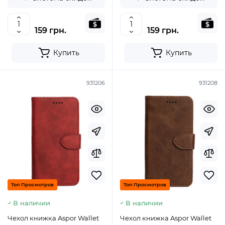
159 грн.
159 грн.
Купить
Купить
931206
931208
Топ Просмотров
Топ Просмотров
В наличии
В наличии
Чехол книжка Aspor Wallet
Чехол книжка Aspor Wallet