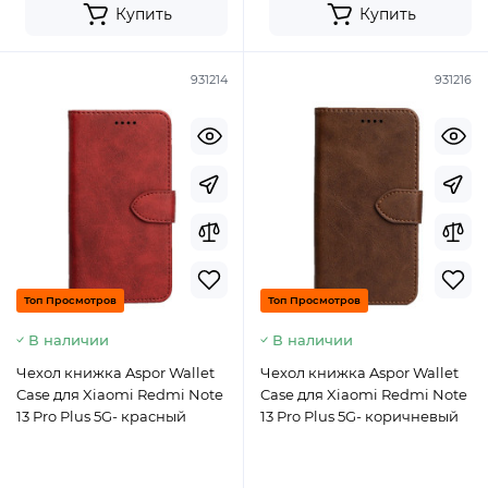
Купить
Купить
931214
931216
Топ Просмотров
Топ Просмотров
В наличии
В наличии
Чехол книжка Aspor Wallet
Чехол книжка Aspor Wallet
Case для Xiaomi Redmi Note
Case для Xiaomi Redmi Note
13 Pro Plus 5G- красный
13 Pro Plus 5G- коричневый