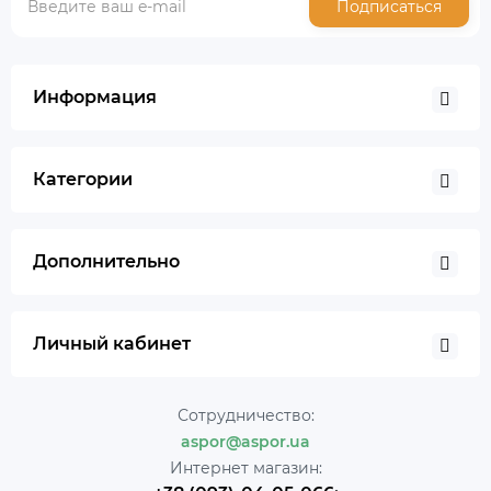
Подписаться
Информация
Категории
Дополнительно
Личный кабинет
Сотрудничество:
aspor@aspor.ua
Интернет магазин: