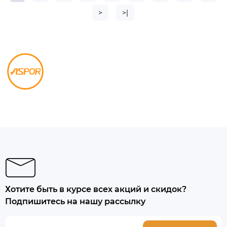
>
>|
Хотите быть в курсе всех акций и скидок?
Подпишитесь на нашу рассылку