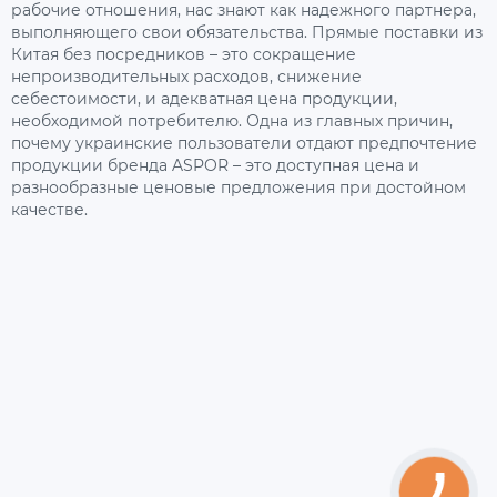
рабочие отношения, нас знают как надежного партнера,
выполняющего свои обязательства. Прямые поставки из
Китая без посредников – это сокращение
непроизводительных расходов, снижение
себестоимости, и адекватная цена продукции,
необходимой потребителю. Одна из главных причин,
почему украинские пользователи отдают предпочтение
продукции бренда ASPOR – это доступная цена и
разнообразные ценовые предложения при достойном
качестве.