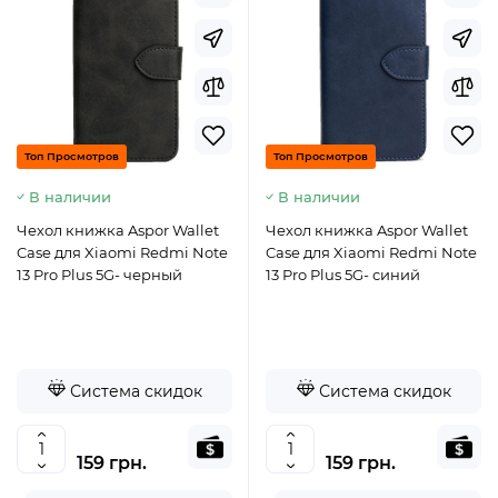
Топ Просмотров
Топ Просмотров
В наличии
В наличии
Чехол книжка Aspor Wallet
Чехол книжка Aspor Wallet
Case для Xiaomi Redmi Note
Case для Xiaomi Redmi Note
13 Pro Plus 5G- черный
13 Pro Plus 5G- синий
Система скидок
Система скидок
159 грн.
159 грн.