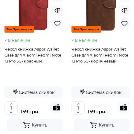
Топ Просмотров
Топ Просмотров
В наличии
В наличии
Чехол книжка Aspor Wallet
Чехол книжка Aspor Wallet
Case для Xiaomi Redmi Note
Case для Xiaomi Redmi Note
13 Pro 5G- красный
13 Pro 5G- коричневый
Система скидок
Система скидок
159 грн.
159 грн.
Купить
Купить