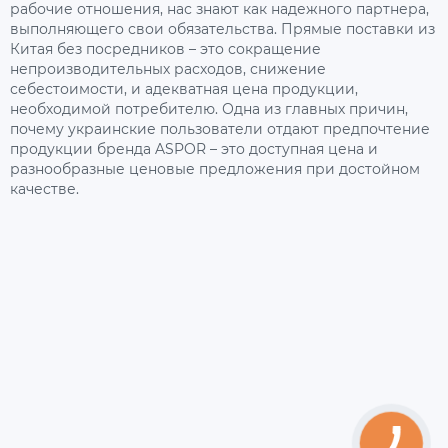
рабочие отношения, нас знают как надежного партнера,
выполняющего свои обязательства. Прямые поставки из
Китая без посредников – это сокращение
непроизводительных расходов, снижение
себестоимости, и адекватная цена продукции,
необходимой потребителю. Одна из главных причин,
почему украинские пользователи отдают предпочтение
продукции бренда ASPOR – это доступная цена и
разнообразные ценовые предложения при достойном
качестве.