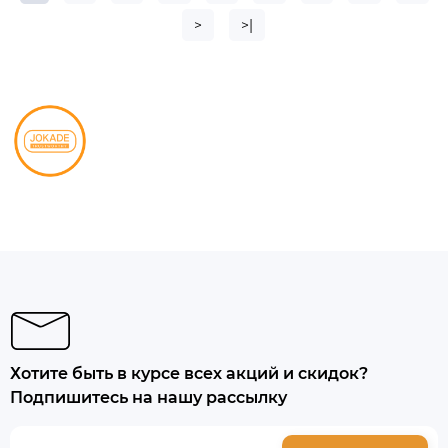
>
>|
Хотите быть в курсе всех акций и скидок?
Подпишитесь на нашу рассылку