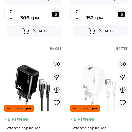
306 грн.
152 грн.
Купить
Купить
844766
844765
Топ Просмотров
Топ Просмотров
В наличии
В наличии
Сетевое зарядное
Сетевое зарядное