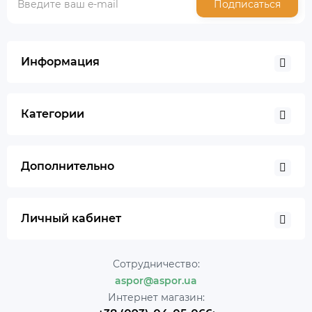
Подписаться
Информация
Категории
Дополнительно
Личный кабинет
Сотрудничество:
aspor@aspor.ua
Интернет магазин: