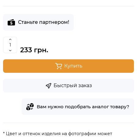
Станьте партнером!
233 грн.
Купить
Быстрый заказ
Вам нужно подобрать аналог товару?
* Цвет и оттенок изделия на фотографии может