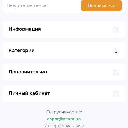
Подписаться
Информация
Категории
Дополнительно
Личный кабинет
Сотрудничество:
aspor@aspor.ua
Интернет магазин: