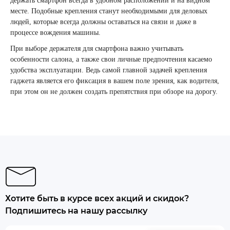
держать смартфон всегда в удобном расположении и на видном
месте. Подобные крепления станут необходимыми для деловых
людей, которые всегда должны оставаться на связи и даже в
процессе вождения машины.
При выборе держателя для смартфона важно учитывать
особенности салона, а также свои личные предпочтения касаемо
удобства эксплуатации. Ведь самой главной задачей крепления
гаджета является его фиксация в вашем поле зрения, как водителя,
при этом он не должен создать препятствия при обзоре на дорогу.
Хотите быть в курсе всех акций и скидок?
Подпишитесь на нашу рассылку