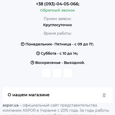
+38 (093)-04-05-066;
Обратный звонок
Прием заявок:
Круглосуточно
Время работы:
🕙 Понедельник- Пятница - с 09 до 17;
🕔 Суббота - с 10 до 14;
🕒 Воскресенье - Выходной.
О нашем магазине
aspor.ua
– официальный сайт представительства
компании ASPOR в Украине с 2015 года. За годы работы