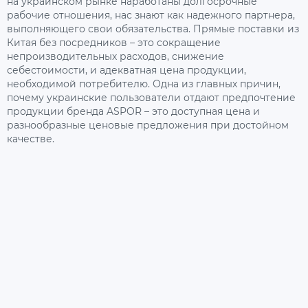
на украинском рынке наработаны долгосрочные
рабочие отношения, нас знают как надежного партнера,
выполняющего свои обязательства. Прямые поставки из
Китая без посредников – это сокращение
непроизводительных расходов, снижение
себестоимости, и адекватная цена продукции,
необходимой потребителю. Одна из главных причин,
почему украинские пользователи отдают предпочтение
продукции бренда ASPOR – это доступная цена и
разнообразные ценовые предложения при достойном
качестве.