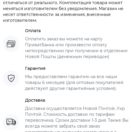
отличаться от реального. Комплектация товара может
меняться изготовителем без уведомления. Магазин не
несет ответственности за изменения, внесенные
изготовителем.
Оплата
Оплатить заказ вы можете на карту
ПриватБанка или произвести оплату
непосредственно при получении в отделении
Новой Пошты (денежным переводом)
Гарантия
Мы предоставляем гарантию на все наши
товары 6 месяцев (для оптовых покупателей
действуют другие гарантийные условия).
Доставка
Доставка осуществляется Новой Почтой, Укр
Почтой. Стоимость доставки по тарифам
перевозчика. Сроки доставки 1-3 дня. Также Вы
всегда можете забрать свой заказ