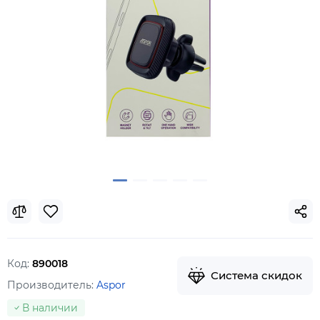
Код:
890018
Система скидок
Производитель:
Aspor
В наличии