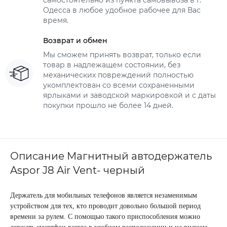
самостоятельно из пункта самовывоза в г.
Одесса в любое удобное рабочее для Вас
время.
Возврат и обмен
Мы сможем принять возврат, только если
товар в надлежащем состоянии, без
механических повреждений полностью
укомплектован со всеми сохраненными
ярлыками и заводской маркировкой и с даты
покупки прошло не более 14 дней.
Описание Магнитный автодержатель
Aspor J8 Air Vent- черный
Держатель для мобильных телефонов является незаменимым
устройством для тех, кто проводит довольно большой период
времени за рулем. С помощью такого приспособления можно