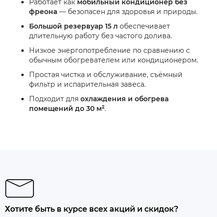
Работает как
мобильный кондиционер без
фреона
— безопасен для здоровья и природы.
Большой резервуар 15 л
обеспечивает
длительную работу без частого долива.
Низкое энергопотребление по сравнению с
обычным обогревателем или кондиционером.
Простая чистка и обслуживание, съёмный
фильтр и испарительная завеса.
Подходит для
охлаждения и обогрева
помещений до 30 м²
.
Хотите быть в курсе всех акций и скидок?