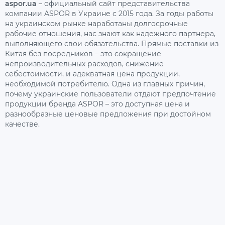
aspor.ua
– официальный сайт представительства
компании ASPOR в Украине с 2015 года. За годы работы
на украинском рынке наработаны долгосрочные
рабочие отношения, нас знают как надежного партнера,
выполняющего свои обязательства. Прямые поставки из
Китая без посредников – это сокращение
непроизводительных расходов, снижение
себестоимости, и адекватная цена продукции,
необходимой потребителю. Одна из главных причин,
почему украинские пользователи отдают предпочтение
продукции бренда ASPOR – это доступная цена и
разнообразные ценовые предложения при достойном
качестве.