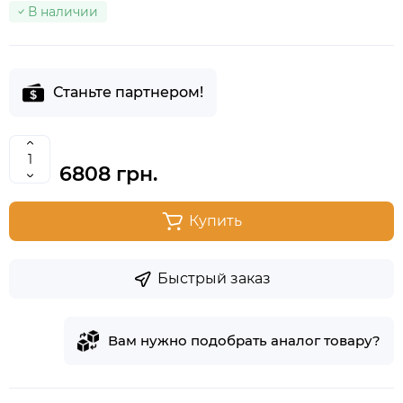
В наличии
Станьте партнером!
6808 грн.
Купить
Быстрый заказ
Вам нужно подобрать аналог товару?