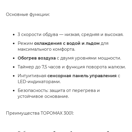
Основные функции:
3 скорости обдува — низкая, средняя и высокая.
Режим
охлаждения с водой и льдом
для
максимального комфорта.
Обогрев воздуха
с двумя уровнями мощности.
Таймер до 7,5 часов и функция поворота жалюзи.
Интуитивная
сенсорная панель управления
с
LED-индикаторами.
Безопасность: защита от перегрева и
устойчивое основание.
Преимущества TOPOMAX 3001: