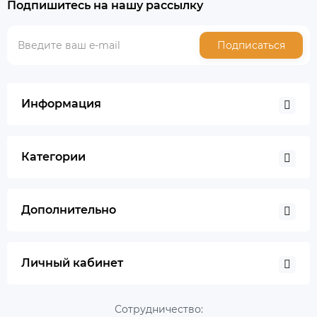
Подпишитесь на нашу рассылку
Подписаться
Информация
Категории
Дополнительно
Личный кабинет
Сотрудничество: