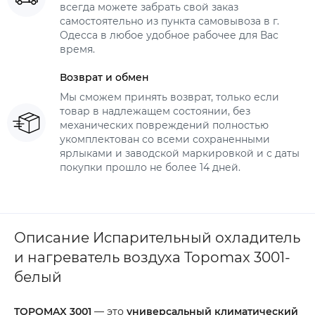
всегда можете забрать свой заказ
самостоятельно из пункта самовывоза в г.
Одесса в любое удобное рабочее для Вас
время.
Возврат и обмен
Мы сможем принять возврат, только если
товар в надлежащем состоянии, без
механических повреждений полностью
укомплектован со всеми сохраненными
ярлыками и заводской маркировкой и с даты
покупки прошло не более 14 дней.
Описание Испарительный охладитель
и нагреватель воздуха Topomax 3001-
белый
TOPOMAX 3001
— это
универсальный климатический