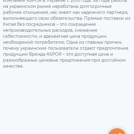
компании ASPOR в Украине с 2015 года. За годы работы
на украинском рынке наработаны долгосрочные
рабочие отношения, нас знают как надежного партнера,
выполняющего свои обязательства. Прямые поставки из
Китая без посредников – это сокращение
непроизводительных расходов, снижение
себестоимости, и адекватная цена продукции,
необходимой потребителю. Одна из главных причин,
почему украинские пользователи отдают предпочтение
продукции бренда ASPOR – это доступная цена и
разнообразные ценовые предложения при достойном
качестве.