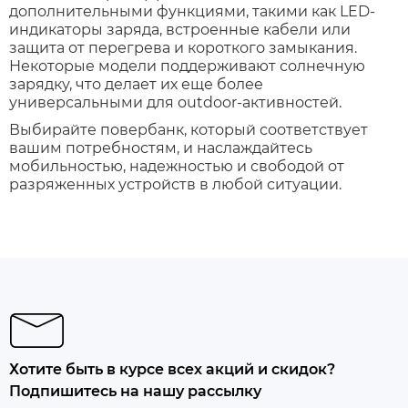
дополнительными функциями, такими как LED-
индикаторы заряда, встроенные кабели или
защита от перегрева и короткого замыкания.
Некоторые модели поддерживают солнечную
зарядку, что делает их еще более
универсальными для outdoor-активностей.
Выбирайте п
овербанк
, который соответствует
вашим потребностям, и наслаждайтесь
мобильностью, надежностью и свободой от
разряженных устройств в любой ситуации.
Хотите быть в курсе всех акций и скидок?
Подпишитесь на нашу рассылку