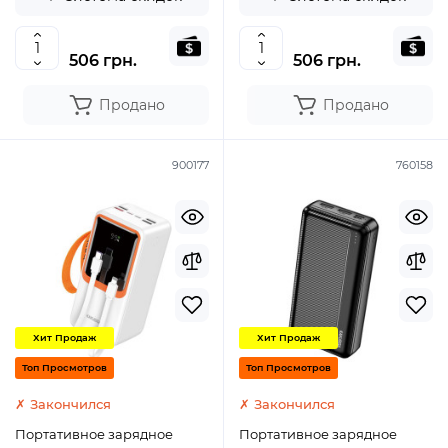
506 грн.
506 грн.
Продано
Продано
900177
760158
Хит Продаж
Хит Продаж
Топ Просмотров
Топ Просмотров
✗ Закончился
✗ Закончился
Портативное зарядное
Портативное зарядное