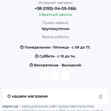
Интернет магазин:
+38 (093)-04-05-066;
Обратный звонок
Прием заявок:
Круглосуточно
Время работы:
🕙 Понедельник- Пятница - с 09 до 17;
🕔 Суббота - с 10 до 14;
🕒 Воскресенье - Выходной.
О нашем магазине
aspor.ua
– официальный сайт представительства