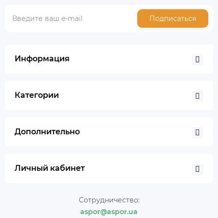
Подписаться
Информация
Категории
Дополнительно
Личный кабинет
Сотрудничество:
aspor@aspor.ua