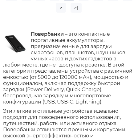
>
>|
Повербанки
– это компактные
портативные аккумуляторы,
предназначенные для зарядки
смартфонов, планшетов, наушников,
умных часов и других гаджетов в
любом месте, где нет доступа к розетке. В этой
категории представлены устройства с различной
емкостью (от 5000 до 120000 мАч), мощностью и
функционалом, включая поддержку быстрой
зарядки (Power Delivery, Quick Charge),
беспроводную зарядку и многопортовые
конфигурации (USB, USB-C, Lightning).
Эти легкие и стильные устройства идеально
подходят для повседневного использования,
путешествий, работы или активного отдыха.
П
овербанки
отличаются прочными корпусами,
высокой энергоэффективностью и