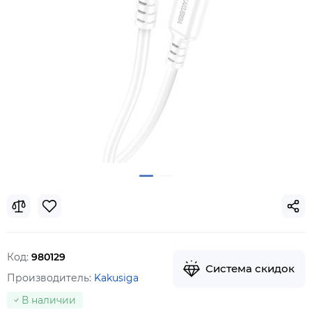
Код:
980129
Система скидок
Производитель:
Kakusiga
В наличии