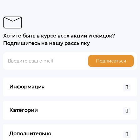
Хотите быть в курсе всех акций и скидок?
Подпишитесь на нашу рассылку
Подписаться
Информация
Категории
Дополнительно