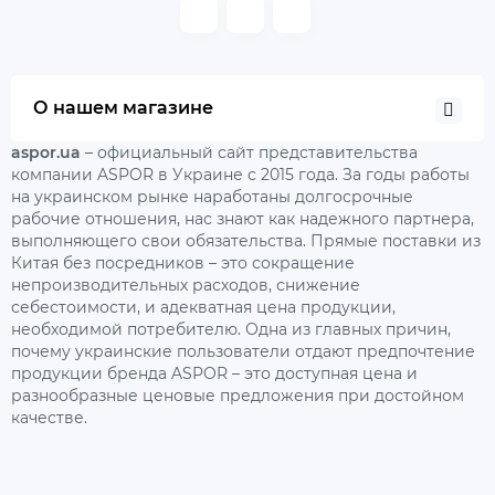
О нашем магазине
aspor.ua
– официальный сайт представительства
компании ASPOR в Украине с 2015 года. За годы работы
на украинском рынке наработаны долгосрочные
рабочие отношения, нас знают как надежного партнера,
выполняющего свои обязательства. Прямые поставки из
Китая без посредников – это сокращение
непроизводительных расходов, снижение
себестоимости, и адекватная цена продукции,
необходимой потребителю. Одна из главных причин,
почему украинские пользователи отдают предпочтение
продукции бренда ASPOR – это доступная цена и
разнообразные ценовые предложения при достойном
качестве.