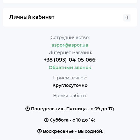
Личный кабинет
Сотрудничество:
aspor@aspor.ua
Интернет магазин:
+38 (093)-04-05-066;
Обратный звонок
Прием заявок:
Круглосуточно
Время работы:
🕙 Понедельник- Пятница - с 09 до 17;
🕔 Суббота - с 10 до 14;
🕒 Воскресенье - Выходной.