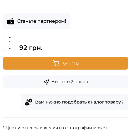
Станьте партнером!
92 грн.
Купить
Быстрый заказ
Вам нужно подобрать аналог товару?
* Цвет и оттенок изделия на фотографии может