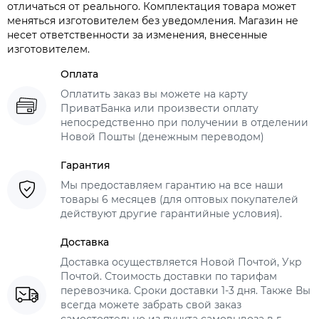
отличаться от реального. Комплектация товара может
меняться изготовителем без уведомления. Магазин не
несет ответственности за изменения, внесенные
изготовителем.
Оплата
Оплатить заказ вы можете на карту
ПриватБанка или произвести оплату
непосредственно при получении в отделении
Новой Пошты (денежным переводом)
Гарантия
Мы предоставляем гарантию на все наши
товары 6 месяцев (для оптовых покупателей
действуют другие гарантийные условия).
Доставка
Доставка осуществляется Новой Почтой, Укр
Почтой. Стоимость доставки по тарифам
перевозчика. Сроки доставки 1-3 дня. Также Вы
всегда можете забрать свой заказ