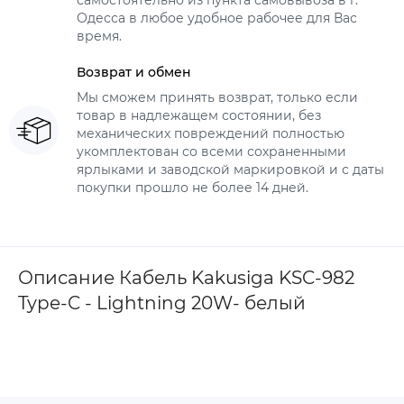
самостоятельно из пункта самовывоза в г.
Одесса в любое удобное рабочее для Вас
время.
Возврат и обмен
Мы сможем принять возврат, только если
товар в надлежащем состоянии, без
механических повреждений полностью
укомплектован со всеми сохраненными
ярлыками и заводской маркировкой и с даты
покупки прошло не более 14 дней.
Описание Кабель Kakusiga KSC-982
Type-C - Lightning 20W- белый