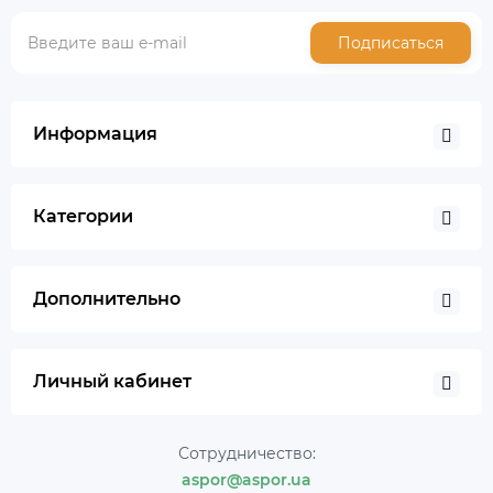
Подписаться
Информация
Категории
Дополнительно
Личный кабинет
Сотрудничество:
aspor@aspor.ua