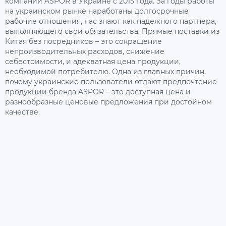
компании ASPOR в Украине с 2015 года. За годы работы
на украинском рынке наработаны долгосрочные
рабочие отношения, нас знают как надежного партнера,
выполняющего свои обязательства. Прямые поставки из
Китая без посредников – это сокращение
непроизводительных расходов, снижение
себестоимости, и адекватная цена продукции,
необходимой потребителю. Одна из главных причин,
почему украинские пользователи отдают предпочтение
продукции бренда ASPOR – это доступная цена и
разнообразные ценовые предложения при достойном
качестве.