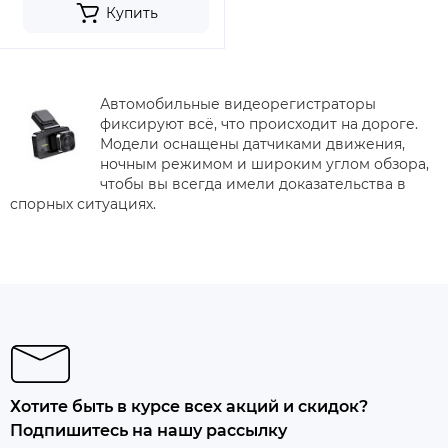
Купить
Автомобильные видеорегистраторы
фиксируют всё, что происходит на дороге.
Модели оснащены датчиками движения,
ночным режимом и широким углом обзора,
чтобы вы всегда имели доказательства в
спорных ситуациях.
Хотите быть в курсе всех акций и скидок?
Подпишитесь на нашу рассылку