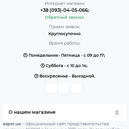
Интернет магазин:
+38 (093)-04-05-066;
Обратный звонок
Прием заявок:
Круглосуточно
Время работы:
🕙 Понедельник- Пятница - с 09 до 17;
🕔 Суббота - с 10 до 14;
🕒 Воскресенье - Выходной.
О нашем магазине
aspor.ua
– официальный сайт представительства