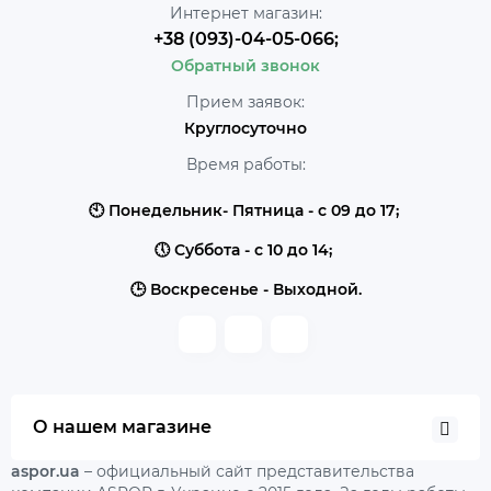
Интернет магазин:
+38 (093)-04-05-066;
Обратный звонок
Прием заявок:
Круглосуточно
Время работы:
🕙 Понедельник- Пятница - с 09 до 17;
🕔 Суббота - с 10 до 14;
🕒 Воскресенье - Выходной.
О нашем магазине
aspor.ua
– официальный сайт представительства