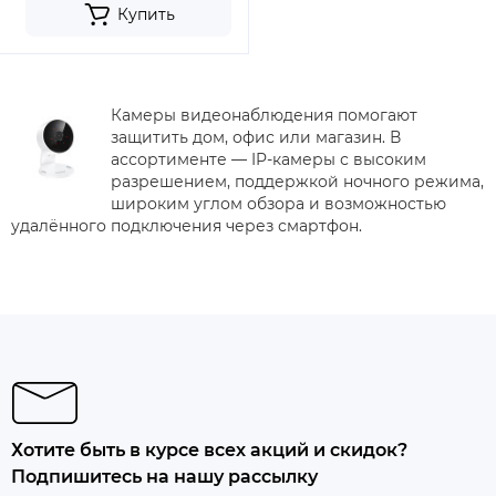
Купить
Камеры видеонаблюдения помогают
защитить дом, офис или магазин. В
ассортименте — IP-камеры с высоким
разрешением, поддержкой ночного режима,
широким углом обзора и возможностью
удалённого подключения через смартфон.
Хотите быть в курсе всех акций и скидок?
Подпишитесь на нашу рассылку