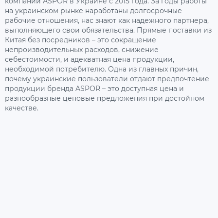
компании ASPOR в Украине с 2015 года. За годы работы
на украинском рынке наработаны долгосрочные
рабочие отношения, нас знают как надежного партнера,
выполняющего свои обязательства. Прямые поставки из
Китая без посредников – это сокращение
непроизводительных расходов, снижение
себестоимости, и адекватная цена продукции,
необходимой потребителю. Одна из главных причин,
почему украинские пользователи отдают предпочтение
продукции бренда ASPOR – это доступная цена и
разнообразные ценовые предложения при достойном
качестве.