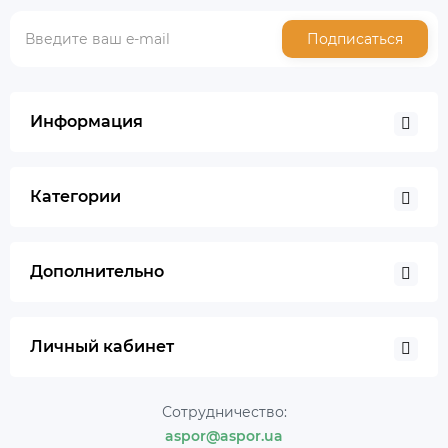
Подписаться
Информация
Категории
Дополнительно
Личный кабинет
Сотрудничество:
aspor@aspor.ua