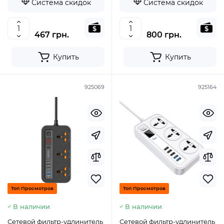
Система скидок
Система скидок
467 грн.
800 грн.
Купить
Купить
925069
925164
Топ Просмотров
Топ Просмотров
В наличии
В наличии
Сетевой фильтр-удлинитель
Сетевой фильтр-удлинитель