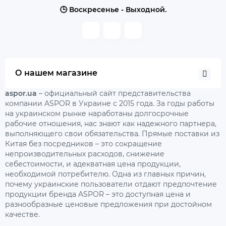
🕒 Воскресенье - Выходной.
О нашем магазине
aspor.ua
– официальный сайт представительства
компании ASPOR в Украине с 2015 года. За годы работы
на украинском рынке наработаны долгосрочные
рабочие отношения, нас знают как надежного партнера,
выполняющего свои обязательства. Прямые поставки из
Китая без посредников – это сокращение
непроизводительных расходов, снижение
себестоимости, и адекватная цена продукции,
необходимой потребителю. Одна из главных причин,
почему украинские пользователи отдают предпочтение
продукции бренда ASPOR – это доступная цена и
разнообразные ценовые предложения при достойном
качестве.