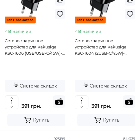
Топ Просмотров
Топ Просмотров
В наличии
В наличии
Сетевое зарядное
Сетевое зарядное
устройство для Kakusiga
устройство для Kakusiga
KSC-1606 (USB/USB-C/45W)-
KSC-1604 (2USB-C/45W)-
черный
черный
Система скидок
Система скидок
391 грн.
391 грн.
Купить
Купить
925199
844739