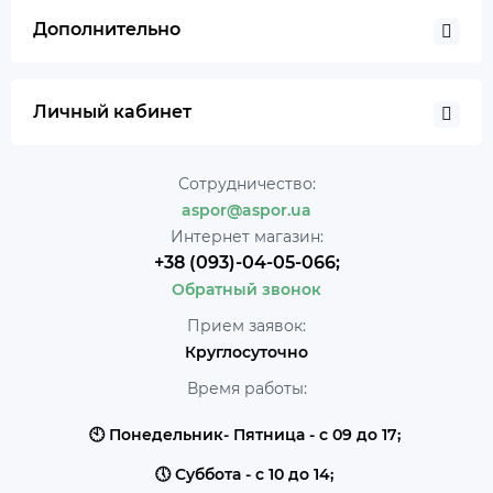
Дополнительно
Личный кабинет
Сотрудничество:
aspor@aspor.ua
Интернет магазин:
+38 (093)-04-05-066;
Обратный звонок
Прием заявок:
Круглосуточно
Время работы:
🕙 Понедельник- Пятница - с 09 до 17;
🕔 Суббота - с 10 до 14;