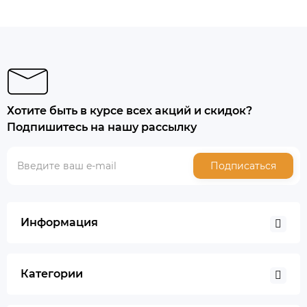
Хотите быть в курсе всех акций и скидок?
Подпишитесь на нашу рассылку
Подписаться
Информация
Категории