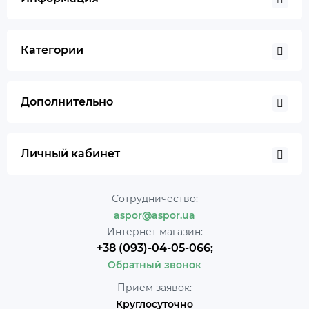
Категории
Дополнительно
Личный кабинет
Сотрудничество:
aspor@aspor.ua
Интернет магазин:
+38 (093)-04-05-066;
Обратный звонок
Прием заявок:
Круглосуточно