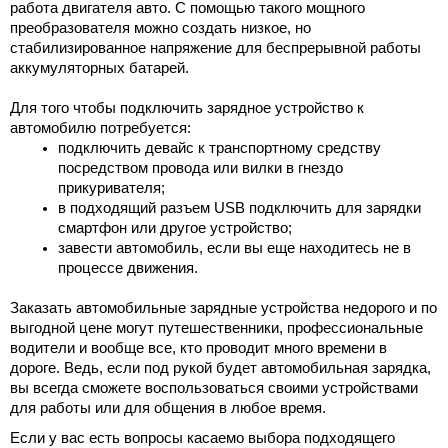
работа двигателя авто. С помощью такого мощного 
преобразователя можно создать низкое, но 
стабилизированное напряжение для беспрерывной работы 
аккумуляторных батарей. 
Для того чтобы подключить зарядное устройство к 
автомобилю потребуется:
подключить девайс к транспортному средству 
посредством провода или вилки в гнездо 
прикуривателя;
в подходящий разъем USB подключить для зарядки 
смартфон или другое устройство;
завести автомобиль, если вы еще находитесь не в 
процессе движения.
Заказать 
автомобильные зарядные устройства недорого
 и по 
выгодной цене могут путешественники, профессиональные 
водители и вообще все, кто проводит много времени в 
дороге. Ведь, если под рукой будет автомобильная зарядка, 
вы всегда сможете воспользоваться своими устройствами 
для работы или для общения в любое время. 
Если у вас есть вопросы касаемо выбора подходящего 