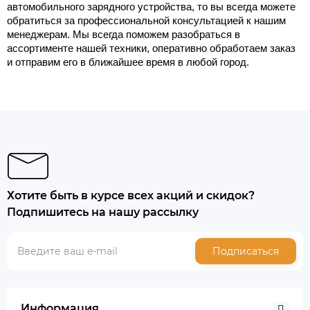
автомобильного зарядного устройства, то вы всегда можете 
обратиться за профессиональной консультацией к нашим 
менеджерам. Мы всегда поможем разобраться в 
ассортименте нашей техники, оперативно обработаем заказ 
и отправим его в ближайшее время в любой город. 
Хотите быть в курсе всех акций и скидок?
Подпишитесь на нашу рассылку
Подписаться
Информация