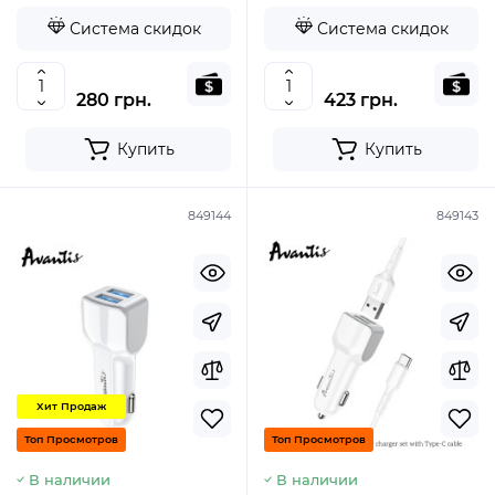
Система скидок
Система скидок
280 грн.
423 грн.
Купить
Купить
849144
849143
Хит Продаж
Топ Просмотров
Топ Просмотров
В наличии
В наличии