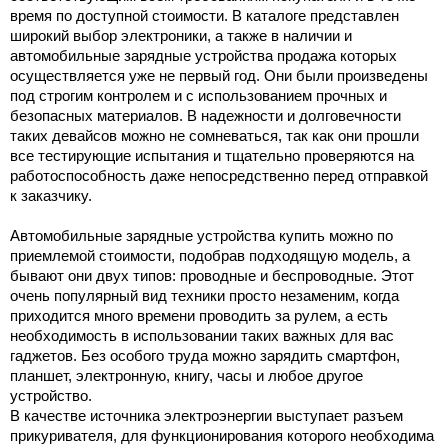
время по доступной стоимости. В каталоге представлен 
широкий выбор электроники, а также в наличии и 
автомобильные зарядные устройства продажа
которых 
осуществляется уже не первый год. Они были произведены 
под строгим контролем и с использованием прочных и 
безопасных материалов. В надежности и долговечности 
таких девайсов можно не сомневаться, так как они прошли 
все тестирующие испытания и тщательно проверяются на 
работоспособность даже непосредственно перед отправкой 
к заказчику.
Автомобильные зарядные устройства купить
 можно по 
приемлемой стоимости, подобрав подходящую модель, а 
бывают они двух типов: проводные и беспроводные. Этот 
очень популярный вид техники просто незаменим, когда 
приходится много времени проводить за рулем, а есть 
необходимость в использовании таких важных для вас 
гаджетов. Без особого труда можно зарядить смартфон, 
планшет, электронную, книгу, часы и любое другое 
устройство. 
В качестве источника электроэнергии выступает разъем 
прикуривателя, для функционирования которого необходима 