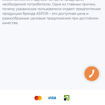
необходимой потребителю. Одна из главных причин,
почему украинские пользователи отдают предпочтение
продукции бренда ASPOR – это доступная цена и
разнообразные ценовые предложения при достойном
качестве.