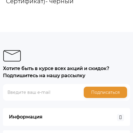
Сертификат)- черный
Хотите быть в курсе всех акций и скидок?
Подпишитесь на нашу рассылку
Подписаться
Информация