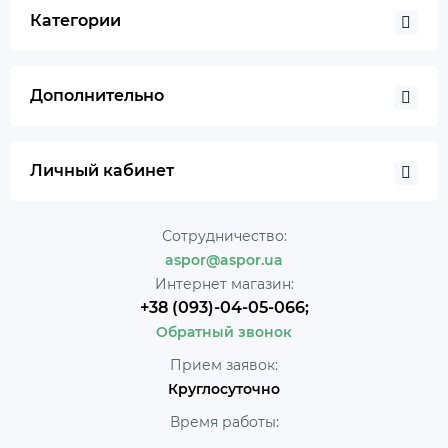
Категории
Дополнительно
Личный кабинет
Сотрудничество:
aspor@aspor.ua
Интернет магазин:
+38 (093)-04-05-066;
Обратный звонок
Прием заявок:
Круглосуточно
Время работы: