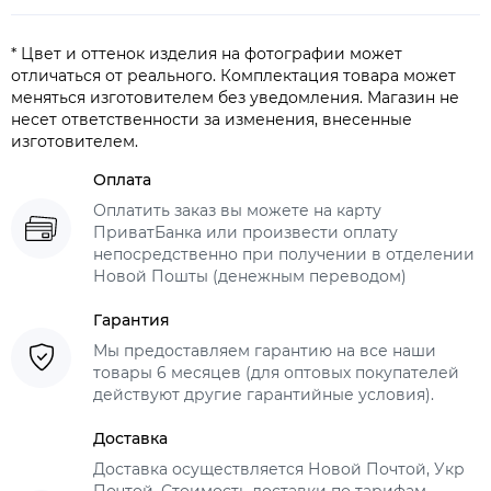
* Цвет и оттенок изделия на фотографии может
отличаться от реального. Комплектация товара может
меняться изготовителем без уведомления. Магазин не
несет ответственности за изменения, внесенные
изготовителем.
Оплата
Оплатить заказ вы можете на карту
ПриватБанка или произвести оплату
непосредственно при получении в отделении
Новой Пошты (денежным переводом)
Гарантия
Мы предоставляем гарантию на все наши
товары 6 месяцев (для оптовых покупателей
действуют другие гарантийные условия).
Доставка
Доставка осуществляется Новой Почтой, Укр