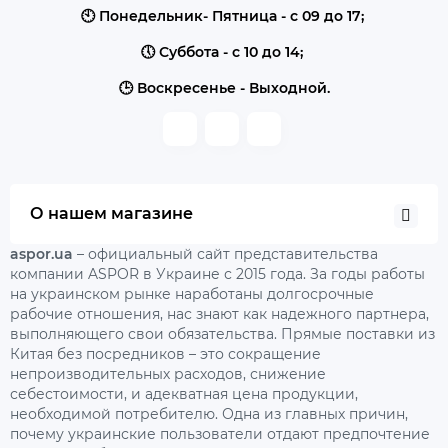
🕙 Понедельник- Пятница - с 09 до 17;
🕔 Суббота - с 10 до 14;
🕒 Воскресенье - Выходной.
О нашем магазине
aspor.ua
– официальный сайт представительства
компании ASPOR в Украине с 2015 года. За годы работы
на украинском рынке наработаны долгосрочные
рабочие отношения, нас знают как надежного партнера,
выполняющего свои обязательства. Прямые поставки из
Китая без посредников – это сокращение
непроизводительных расходов, снижение
себестоимости, и адекватная цена продукции,
необходимой потребителю. Одна из главных причин,
почему украинские пользователи отдают предпочтение