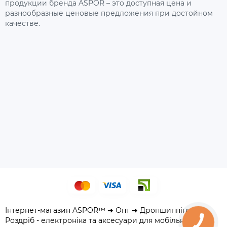
продукции бренда ASPOR – это доступная цена и
разнообразные ценовые предложения при достойном
качестве.
Інтернет-магазин ASPOR™ ➜ Опт ➜ Дропшиппінг ➜
Роздріб - електроніка та аксесуари для мобільних