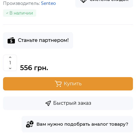
Производитель:
Senteo
В наличии
Станьте партнером!
556 грн.
Купить
Быстрый заказ
Вам нужно подобрать аналог товару?