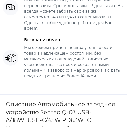
Почтой. Стоимость доставки по тарифам
перевозчика. Сроки доставки 1-3 дня. Также Вы
всегда можете забрать свой заказ
самостоятельно из пункта самовывоза в г.
Одесса в любое удобное рабочее для Вас
время.
Возврат и обмен
Мы сможем принять возврат, только если
товар в надлежащем состоянии, без
механических повреждений полностью
укомплектован со всеми сохраненными
ярлыками и заводской маркировкой и с даты
покупки прошло не более 14 дней.
Описание Автомобильное зарядное
устройство Senteo Q-03 USB-
A/18W+USB-C/45W PD63W (CE