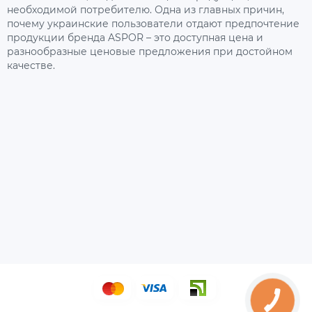
необходимой потребителю. Одна из главных причин,
почему украинские пользователи отдают предпочтение
продукции бренда ASPOR – это доступная цена и
разнообразные ценовые предложения при достойном
качестве.