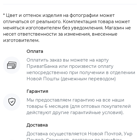
* Цвет и оттенок изделия на фотографии может
отличаться от реального. Комплектация товара может
меняться изготовителем без уведомления. Магазин не
несет ответственности за изменения, внесенные
изготовителем.
Оплата
Оплатить заказ вы можете на карту
ПриватБанка или произвести оплату
непосредственно при получении в отделении
Новой Пошты (денежным переводом)
Гарантия
Мы предоставляем гарантию на все наши
товары 6 месяцев (для оптовых покупателей
действуют другие гарантийные условия).
Доставка
Доставка осуществляется Новой Почтой, Укр