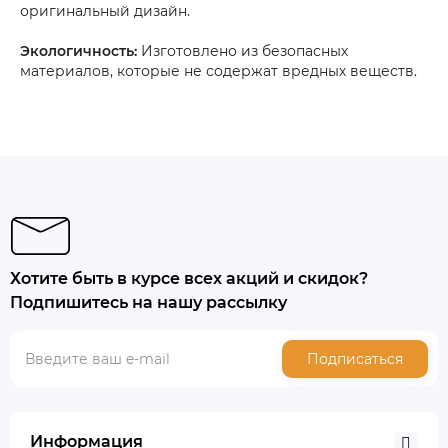
оригинальный дизайн.
Экологичность:
Изготовлено из безопасных
материалов, которые не содержат вредных веществ.
Хотите быть в курсе всех акций и скидок?
Подпишитесь на нашу рассылку
Подписаться
Информация