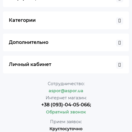
Категории
Дополнительно
Личный кабинет
Сотрудничество:
aspor@aspor.ua
Интернет магазин:
+38 (093)-04-05-066;
Обратный звонок
Прием заявок:
Круглосуточно