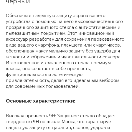
черный
Обеспечьте надежную защиту экрана вашего
устройства с помощью нашего высококачественного
прозрачного защитного стекла с антистатическим и
пылезащитным покрытием. Этот инновационный
аксессуар разработан для сохранения первозданного
вида вашего смартфона, планшета или смарт-часов,
обеспечивая максимальную защиту без ущерба для
четкости изображения и чувствительности сенсора.
Изготовленное из закаленного стекла премиум-
класса, оно сочетает в себе прочность,
функциональность и эстетическую
привлекательность, делая его идеальным выбором
для современных пользователей.
Основные характеристики:
Высокая прочность 9H: Защитное стекло обладает
твердостью 9H по шкале Мооса, что гарантирует
надежную защиту от царапин, сколов, ударов и