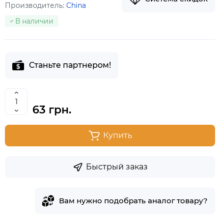
Производитель:
China
В наличии
Станьте партнером!
63 грн.
Купить
Быстрый заказ
Вам нужно подобрать аналог товару?