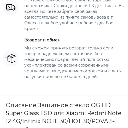
Почтой. Стоимость доставки по тарифам
перевозчика. Сроки доставки 1-3 дня. Также Вы
всегда можете забрать свой заказ
самостоятельно из пункта самовывоза в г.
Одесса в любое удобное рабочее для Вас
время.
Возврат и обмен
Мы сможем принять возврат, только если
товар в надлежащем состоянии, без
механических повреждений полностью
укомплектован со всеми сохраненными
ярлыками и заводской маркировкой и с даты
покупки прошло не более 14 дней.
Описание Защитное стекло OG HD
Super Glass ESD для Xiaomi Redmi Note
12 4G/Infinix NOTE 30/HOT 30/POVA 5-