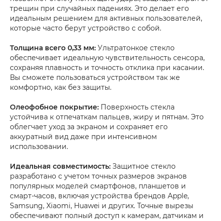
трещин при случайных падениях. Это делает его
идеальным решением для активных пользователей,
которые часто берут устройство с собой.
Толщина всего 0,33 мм:
Ультратонкое стекло
обеспечивает идеальную чувствительность сенсора,
сохраняя плавность и точность отклика при касании.
Вы сможете пользоваться устройством так же
комфортно, как без защиты.
Олеофобное покрытие:
Поверхность стекла
устойчива к отпечаткам пальцев, жиру и пятнам. Это
облегчает уход за экраном и сохраняет его
аккуратный вид даже при интенсивном
использовании.
Идеальная совместимость:
Защитное стекло
разработано с учетом точных размеров экранов
популярных моделей смартфонов, планшетов и
смарт-часов, включая устройства брендов Apple,
Samsung, Xiaomi, Huawei и других. Точные вырезы
обеспечивают полный доступ к камерам, датчикам и