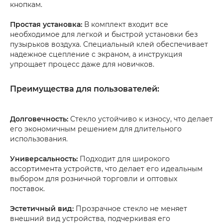
кнопкам.
Простая установка:
В комплект входит все
необходимое для легкой и быстрой установки без
пузырьков воздуха. Специальный клей обеспечивает
надежное сцепление с экраном, а инструкция
упрощает процесс даже для новичков.
Преимущества для пользователей:
Долговечность:
Стекло устойчиво к износу, что делает
его экономичным решением для длительного
использования.
Универсальность:
Подходит для широкого
ассортимента устройств, что делает его идеальным
выбором для розничной торговли и оптовых
поставок.
Эстетичный вид:
Прозрачное стекло не меняет
внешний вид устройства, подчеркивая его