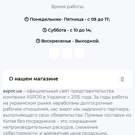
Время работы:
🕙 Понедельник- Пятница - с 09 до 17;
🕔 Суббота - с 10 до 14;
🕒 Воскресенье - Выходной.
О нашем магазине
aspor.ua
– официальный сайт представительства
компании ASPOR в Украине с 2015 года. За годы работы
на украинском рынке наработаны долгосрочные
рабочие отношения, нас знают как надежного партнера,
выполняющего свои обязательства. Прямые поставки из
Китая без посредников – это сокращение
непроизводительных расходов, снижение
себестоимости, и адекватная цена продукции,