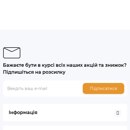
Бажаєте бути в курсі всіх наших акцій та знижок?
Підпишіться на розсилку
Підписатися
Інформація