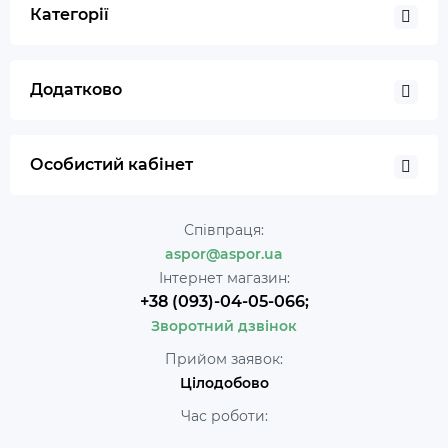
Категорії
Додатково
Особистий кабінет
Співпраця:
aspor@aspor.ua
Інтернет магазин:
+38 (093)-04-05-066;
Зворотний дзвінок
Прийом заявок:
Цілодобово
Час роботи: