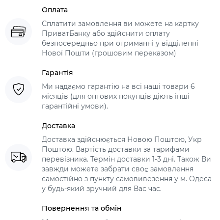
Оплата
Сплатити замовлення ви можете на картку
ПриватБанку або здійснити оплату
безпосередньо при отриманні у відділенні
Нової Пошти (грошовим переказом)
Гарантія
Ми надаємо гарантію на всі наші товари 6
місяців (для оптових покупців діють інші
гарантійні умови).
Доставка
Доставка здійснюється Новою Поштою, Укр
Поштою. Вартість доставки за тарифами
перевізника. Термін доставки 1-3 дні. Також Ви
завжди можете забрати своє замовлення
самостійно з пункту самовивезення у м. Одеса
у будь-який зручний для Вас час.
Повернення та обмін