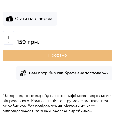
Стати партнером!
159 грн.
Продано
Вам потрібно підібрати аналог товару?
* Колір і відтінок виробу на фотографії може відрізнятися
від реального. Комплектація товару може змінюватися
виробником без повідомлення. Магазин не несе
відповідальності за зміни, внесені виробником.