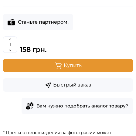
Станьте партнером!
158 грн.
Купить
Быстрый заказ
Вам нужно подобрать аналог товару?
* Цвет и оттенок изделия на фотографии может