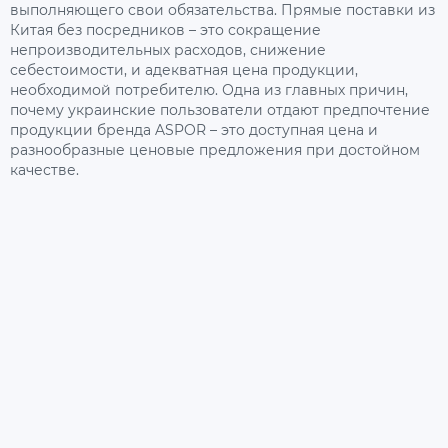
выполняющего свои обязательства. Прямые поставки из
Китая без посредников – это сокращение
непроизводительных расходов, снижение
себестоимости, и адекватная цена продукции,
необходимой потребителю. Одна из главных причин,
почему украинские пользователи отдают предпочтение
продукции бренда ASPOR – это доступная цена и
разнообразные ценовые предложения при достойном
качестве.