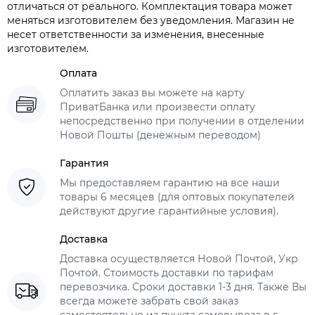
отличаться от реального. Комплектация товара может
меняться изготовителем без уведомления. Магазин не
несет ответственности за изменения, внесенные
изготовителем.
Оплата
Оплатить заказ вы можете на карту
ПриватБанка или произвести оплату
непосредственно при получении в отделении
Новой Пошты (денежным переводом)
Гарантия
Мы предоставляем гарантию на все наши
товары 6 месяцев (для оптовых покупателей
действуют другие гарантийные условия).
Доставка
Доставка осуществляется Новой Почтой, Укр
Почтой. Стоимость доставки по тарифам
перевозчика. Сроки доставки 1-3 дня. Также Вы
всегда можете забрать свой заказ