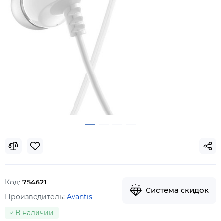
Код:
754621
Система скидок
Производитель:
Avantis
В наличии