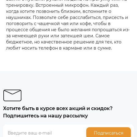
тренировку. Встроенный микрофон. Каждый раз,
когда хотите позвонить близким, вспомните о
наушниках. Позвольте себе расслабиться, присесть и
поговорить с чашечкой чая или кофе, чтобы в
процессе общения не было желания попрощаться из-
за немеющей руки или затекшей шеи. Самое
бюджетное, но качественное решение для тех, кто
любит носить телефон в кармане или в сумке.
Хотите быть в курсе всех акций и скидок?
Подпишитесь на нашу рассылку
Подписаться