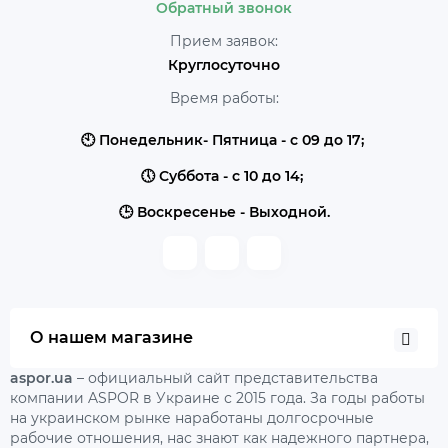
Обратный звонок
Прием заявок:
Круглосуточно
Время работы:
🕙 Понедельник- Пятница - с 09 до 17;
🕔 Суббота - с 10 до 14;
🕒 Воскресенье - Выходной.
О нашем магазине
aspor.ua
– официальный сайт представительства
компании ASPOR в Украине с 2015 года. За годы работы
на украинском рынке наработаны долгосрочные
рабочие отношения, нас знают как надежного партнера,