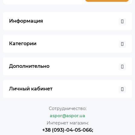
Информация
Категории
Дополнительно
Личный кабинет
Сотрудничество:
aspor@aspor.ua
Интернет магазин:
+38 (093)-04-05-066;