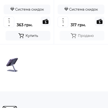
Система скидок
Система скидок
363 грн.
317 грн.
Купить
Продано