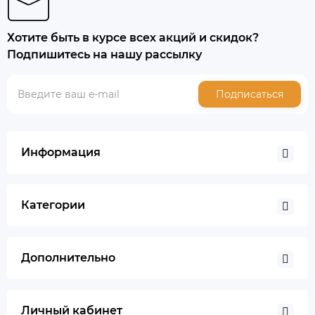
Хотите быть в курсе всех акций и скидок?
Подпишитесь на нашу рассылку
Подписаться
Информация
Категории
Дополнительно
Личный кабинет