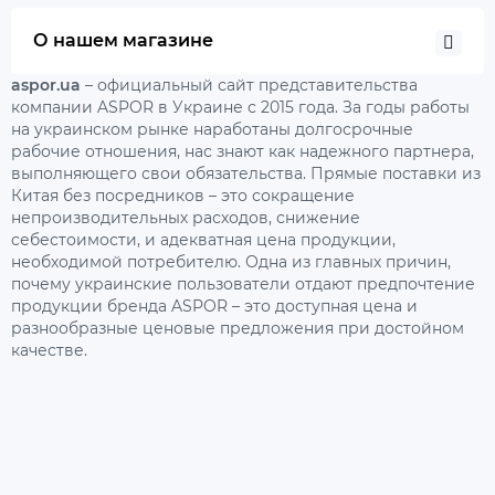
О нашем магазине
aspor.ua
– официальный сайт представительства
компании ASPOR в Украине с 2015 года. За годы работы
на украинском рынке наработаны долгосрочные
рабочие отношения, нас знают как надежного партнера,
выполняющего свои обязательства. Прямые поставки из
Китая без посредников – это сокращение
непроизводительных расходов, снижение
себестоимости, и адекватная цена продукции,
необходимой потребителю. Одна из главных причин,
почему украинские пользователи отдают предпочтение
продукции бренда ASPOR – это доступная цена и
разнообразные ценовые предложения при достойном
качестве.