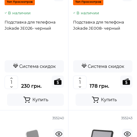
Топ Просмотров
Топ Просмотров
В наличии
В наличии
Подставка для телефона
Подставка для телефона
Jokade JE026- черный
Jokade JE008- черный
Система скидок
Система скидок
230 грн.
178 грн.
Купить
Купить
355240
355243