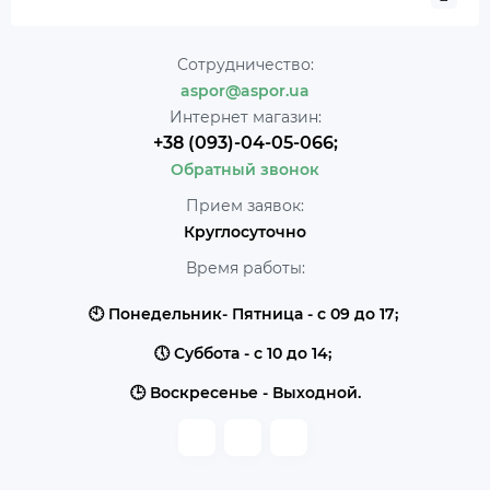
Сотрудничество:
aspor@aspor.ua
Интернет магазин:
+38 (093)-04-05-066;
Обратный звонок
Прием заявок:
Круглосуточно
Время работы:
🕙 Понедельник- Пятница - с 09 до 17;
🕔 Суббота - с 10 до 14;
🕒 Воскресенье - Выходной.