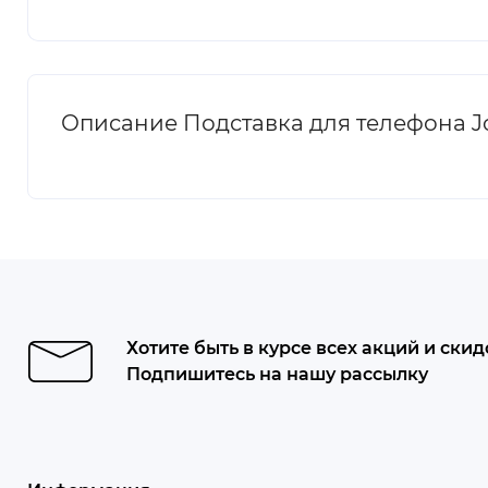
Описание Подставка для телефона J
Хотите быть в курсе всех акций и скид
Подпишитесь на нашу рассылку