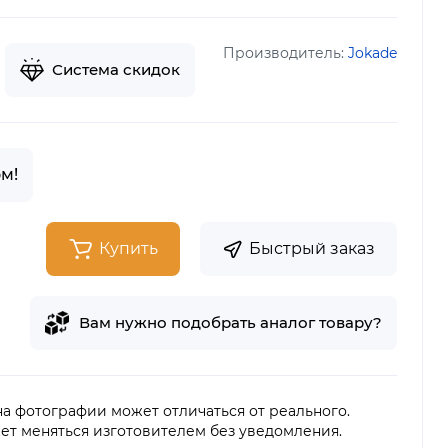
Производитель:
Jokade
Система скидок
м!
Купить
Быстрый заказ
Вам нужно подобрать аналог товару?
 на фотографии может отличаться от реального.
ет меняться изготовителем без уведомления.