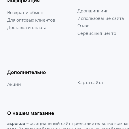
Информация
Дропшиппинг
Возврат и обмен
Использование сайта
Для оптовых клиентов
О нас
Доставка и оплата
Сервисный центр
Дополнительно
Карта сайта
Акции
О нашем магазине
aspor.ua
– официальный сайт представительства компан