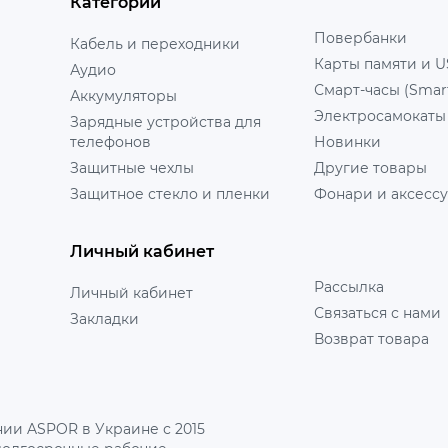
Категории
Повербанки
Кабель и переходники
Карты памяти и U
Аудио
Смарт-часы (Smar
Аккумуляторы
Электросамокаты
Зарядные устройства для
телефонов
Новинки
Защитные чехлы
Другие товары
Защитное стекло и пленки
Фонари и аксесс
Личный кабинет
Рассылка
Личный кабинет
Связаться с нами
Закладки
Возврат товара
ии ASPOR в Украине с 2015