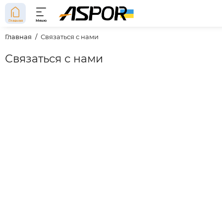
Главная
Меню
Главная
Связаться с нами
Связаться с нами