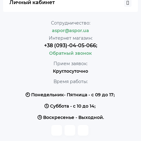
Личный кабинет
Сотрудничество:
aspor@aspor.ua
Интернет магазин:
+38 (093)-04-05-066;
Обратный звонок
Прием заявок:
Круглосуточно
Время работы:
🕙 Понедельник- Пятница - с 09 до 17;
🕔 Суббота - с 10 до 14;
🕒 Воскресенье - Выходной.