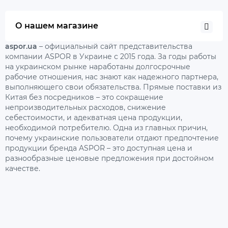
О нашем магазине
aspor.ua
– официальный сайт представительства
компании ASPOR в Украине с 2015 года. За годы работы
на украинском рынке наработаны долгосрочные
рабочие отношения, нас знают как надежного партнера,
выполняющего свои обязательства. Прямые поставки из
Китая без посредников – это сокращение
непроизводительных расходов, снижение
себестоимости, и адекватная цена продукции,
необходимой потребителю. Одна из главных причин,
почему украинские пользователи отдают предпочтение
продукции бренда ASPOR – это доступная цена и
разнообразные ценовые предложения при достойном
качестве.