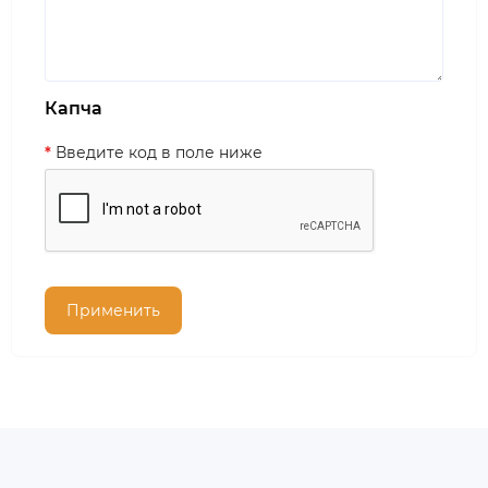
Капча
Введите код в поле ниже