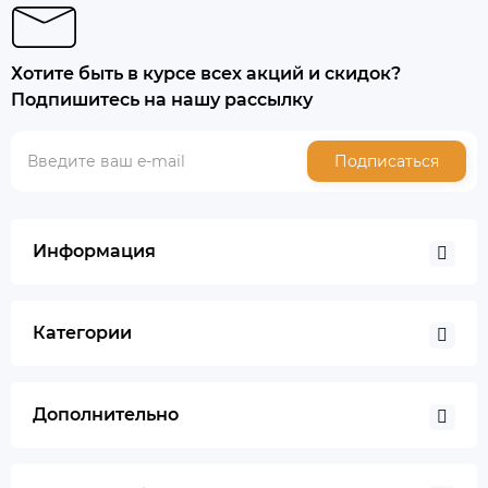
Хотите быть в курсе всех акций и скидок?
Подпишитесь на нашу рассылку
Подписаться
Информация
Категории
Дополнительно