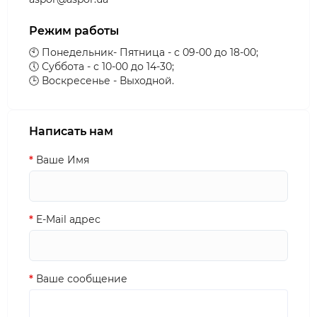
Режим работы
🕙 Понедельник- Пятница - с 09-00 до 18-00;
🕔 Суббота - с 10-00 до 14-30;
🕒 Воскресенье - Выходной.
Написать нам
Ваше Имя
E-Mail адрес
Ваше сообщение