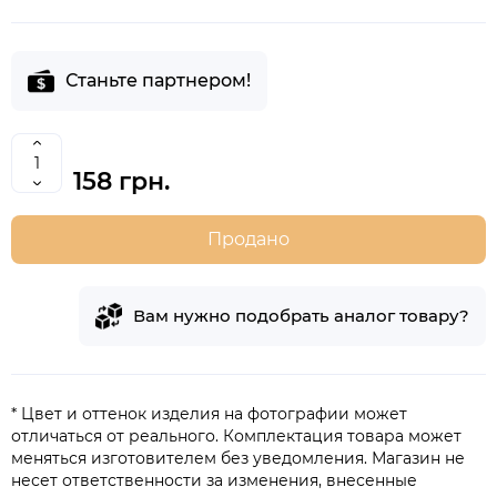
Станьте партнером!
158 грн.
Продано
Вам нужно подобрать аналог товару?
* Цвет и оттенок изделия на фотографии может
отличаться от реального. Комплектация товара может
меняться изготовителем без уведомления. Магазин не
несет ответственности за изменения, внесенные