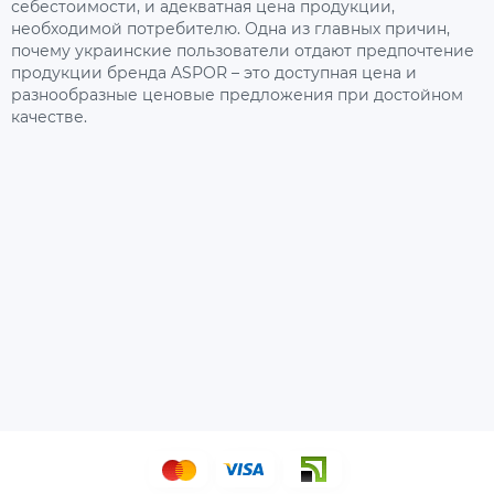
себестоимости, и адекватная цена продукции,
необходимой потребителю. Одна из главных причин,
почему украинские пользователи отдают предпочтение
продукции бренда ASPOR – это доступная цена и
разнообразные ценовые предложения при достойном
качестве.