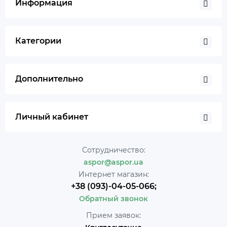
Информация
Категории
Дополнительно
Личный кабинет
Сотрудничество:
aspor@aspor.ua
Интернет магазин:
+38 (093)-04-05-066;
Обратный звонок
Прием заявок: