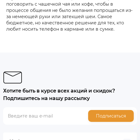
поговорить с чашечкой чая или кофе, чтобы в
процессе общения не было желания попрощаться из-
за немеющей руки или затекшей шеи. Самое
бюджетное, но качественное решение для тех, кто
любит носить телефон в кармане или в сумке.
Хотите быть в курсе всех акций и скидок?
Подпишитесь на нашу рассылку
Подписаться