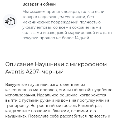
Возврат и обмен
Мы сможем принять возврат, только если
товар в надлежащем состоянии, без
механических повреждений полностью
укомплектован со всеми сохраненными
ярлыками и заводской маркировкой и с даты
покупки прошло не более 14 дней.
Описание Наушники с микрофоном
Avantis A207- черный
Вакуумные наушники, изготовленные из
качественных материалов, стильный дизайн, удобство
использования. Идеальное решение, когда хочется
выйти с пустыми руками из дома на прогулку или на
тренировку. Встроенный микрофон. Каждый раз,
когда хотите позвонить близким, вспомните о
наушниках. Позвольте себе расслабиться, присесть и