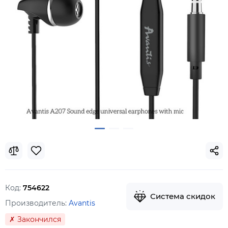
Код:
754622
Система скидок
Производитель:
Avantis
✗ Закончился