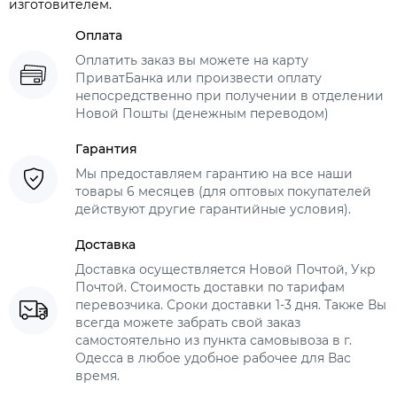
изготовителем.
Оплата
Оплатить заказ вы можете на карту
ПриватБанка или произвести оплату
непосредственно при получении в отделении
Новой Пошты (денежным переводом)
Гарантия
Мы предоставляем гарантию на все наши
товары 6 месяцев (для оптовых покупателей
действуют другие гарантийные условия).
Доставка
Доставка осуществляется Новой Почтой, Укр
Почтой. Стоимость доставки по тарифам
перевозчика. Сроки доставки 1-3 дня. Также Вы
всегда можете забрать свой заказ
самостоятельно из пункта самовывоза в г.
Одесса в любое удобное рабочее для Вас
время.