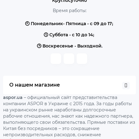
Круглосуточно
Время работы:
🕙 Понедельник- Пятница - с 09 до 17;
🕔 Суббота - с 10 до 14;
🕒 Воскресенье - Выходной.
О нашем магазине
aspor.ua
– официальный сайт представительства
компании ASPOR в Украине с 2015 года. За годы работы
на украинском рынке наработаны долгосрочные
рабочие отношения, нас знают как надежного партнера,
выполняющего свои обязательства. Прямые поставки из
Китая без посредников – это сокращение
непроизводительных расходов, снижение