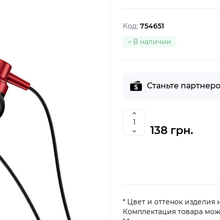
Код:
754651
В наличии
Станьте партнеро
138 грн.
* Цвет и оттенок изделия
Комплектация товара мож