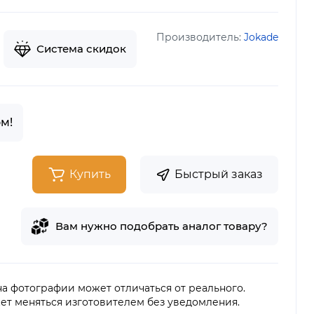
Производитель:
Jokade
Система скидок
м!
Купить
Быстрый заказ
Вам нужно подобрать аналог товару?
 на фотографии может отличаться от реального.
ет меняться изготовителем без уведомления.