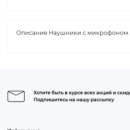
Описание Наушники с микрофоном Jo
Хотите быть в курсе всех акций и скид
Подпишитесь на нашу рассылку