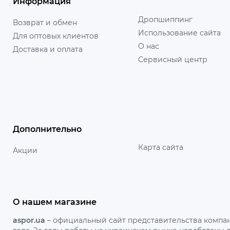
Информация
Дропшиппинг
Возврат и обмен
Использование сайта
Для оптовых клиентов
О нас
Доставка и оплата
Сервисный центр
Дополнительно
Карта сайта
Акции
О нашем магазине
aspor.ua
– официальный сайт представительства компан