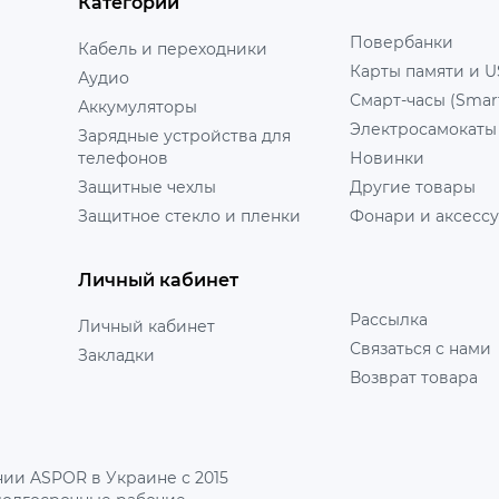
Категории
Повербанки
Кабель и переходники
Карты памяти и U
Аудио
Смарт-часы (Smar
Аккумуляторы
Электросамокаты
Зарядные устройства для
телефонов
Новинки
Защитные чехлы
Другие товары
Защитное стекло и пленки
Фонари и аксесс
Личный кабинет
Рассылка
Личный кабинет
Связаться с нами
Закладки
Возврат товара
ии ASPOR в Украине с 2015