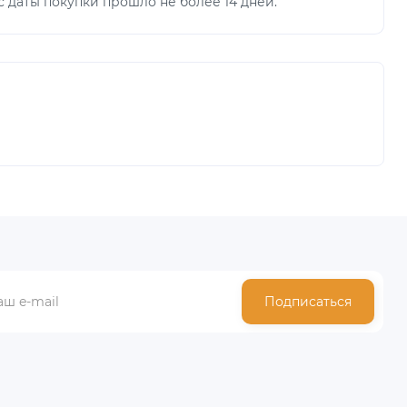
 даты покупки прошло не более 14 дней.
Подписаться