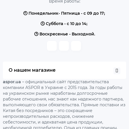
Время работы:
🕙 Понедельник- Пятница - с 09 до 17;
🕔 Суббота - с 10 до 14;
🕒 Воскресенье - Выходной.
О нашем магазине
aspor.ua
– официальный сайт представительства
компании ASPOR в Украине с 2015 года. За годы работы
на украинском рынке наработаны долгосрочные
рабочие отношения, нас знают как надежного партнера,
выполняющего свои обязательства. Прямые поставки из
Китая без посредников – это сокращение
непроизводительных расходов, снижение
себестоимости, и адекватная цена продукции,
необходимой потребителю. Одна из главных причин,