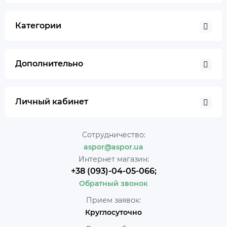
Категории
Дополнительно
Личный кабинет
Сотрудничество:
aspor@aspor.ua
Интернет магазин:
+38 (093)-04-05-066;
Обратный звонок
Прием заявок:
Круглосуточно