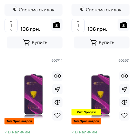
Система скидок
Система скидок
106 грн.
106 грн.
Купить
Купить
805714
805561
Хит Продаж
Топ Просмотров
Топ Просмотров
В наличии
В наличии