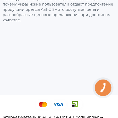
почему украинские пользователи отдают предпочтение
продукции бренда ASPOR – это доступная цена и
разнообразные ценовые предложения при достойном
качестве.
Інтернет-магазин ASPOR™ ➜ Опт ➜ Дропшиппінг ➜