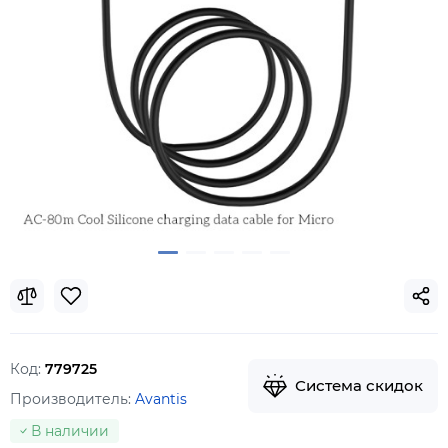
Код:
779725
Система скидок
Производитель:
Avantis
В наличии