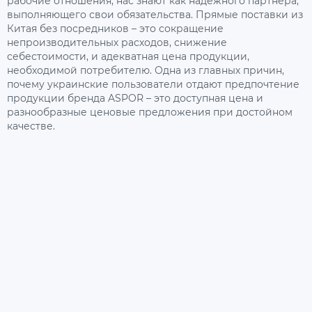
рабочие отношения, нас знают как надежного партнера,
выполняющего свои обязательства. Прямые поставки из
Китая без посредников – это сокращение
непроизводительных расходов, снижение
себестоимости, и адекватная цена продукции,
необходимой потребителю. Одна из главных причин,
почему украинские пользователи отдают предпочтение
продукции бренда ASPOR – это доступная цена и
разнообразные ценовые предложения при достойном
качестве.