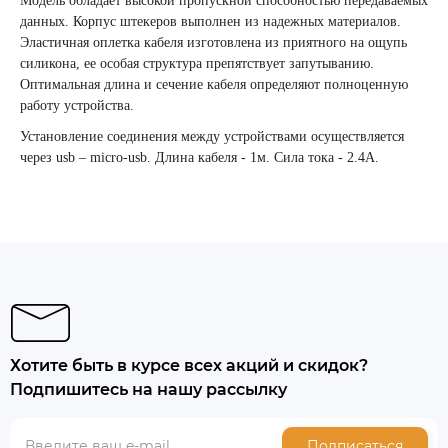
Модель обладает высокой пропускной способностью передаваемых
данных. Корпус штекеров выполнен из надежных материалов.
Эластичная оплетка кабеля изготовлена из приятного на ощупь
силикона, ее особая структура препятствует запутыванию.
Оптимальная длина и сечение кабеля определяют полноценную
работу устройства.
Установление соединения между устройствами осуществляется
через usb – micro-usb. Длина кабеля - 1м. Сила тока - 2.4А.
Хотите быть в курсе всех акций и скидок?
Подпишитесь на нашу рассылку
Подписаться