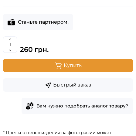
Станьте партнером!
260 грн.
Купить
Быстрый заказ
Вам нужно подобрать аналог товару?
* Цвет и оттенок изделия на фотографии может