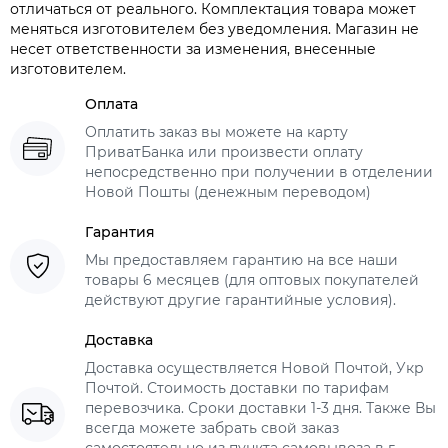
отличаться от реального. Комплектация товара может
меняться изготовителем без уведомления. Магазин не
несет ответственности за изменения, внесенные
изготовителем.
Оплата
Оплатить заказ вы можете на карту
ПриватБанка или произвести оплату
непосредственно при получении в отделении
Новой Пошты (денежным переводом)
Гарантия
Мы предоставляем гарантию на все наши
товары 6 месяцев (для оптовых покупателей
действуют другие гарантийные условия).
Доставка
Доставка осуществляется Новой Почтой, Укр
Почтой. Стоимость доставки по тарифам
перевозчика. Сроки доставки 1-3 дня. Также Вы
всегда можете забрать свой заказ