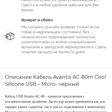
самостоятельно из пункта самовывоза в г.
Одесса в любое удобное рабочее для Вас
время.
Возврат и обмен
Мы сможем принять возврат, только если
товар в надлежащем состоянии, без
механических повреждений полностью
укомплектован со всеми сохраненными
ярлыками и заводской маркировкой и с даты
покупки прошло не более 14 дней.
Описание Кабель Avantis AC-80m Cool
Silicone USB – Micro- черный
Кабель USB Avantis AC-80 - премиум предложение с
исключительным дизайном. Аксессуар может применятся как для
зарядки ваших гаджетов, так и для их подключения к компьютеру.