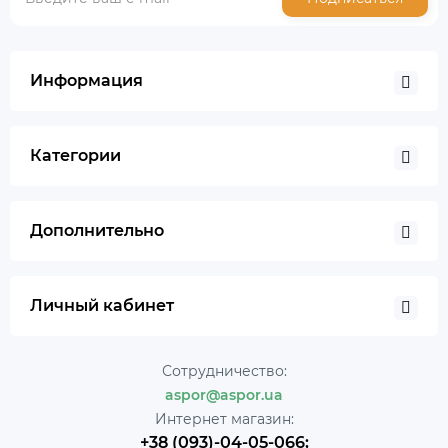
Информация
Категории
Дополнительно
Личный кабинет
Сотрудничество:
aspor@aspor.ua
Интернет магазин:
+38 (093)-04-05-066;