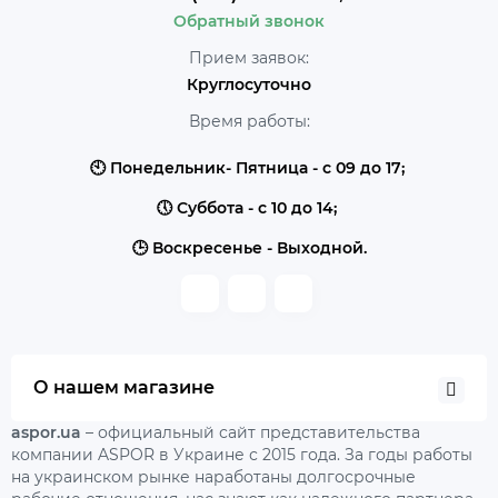
Обратный звонок
Прием заявок:
Круглосуточно
Время работы:
🕙 Понедельник- Пятница - с 09 до 17;
🕔 Суббота - с 10 до 14;
🕒 Воскресенье - Выходной.
О нашем магазине
aspor.ua
– официальный сайт представительства
компании ASPOR в Украине с 2015 года. За годы работы
на украинском рынке наработаны долгосрочные