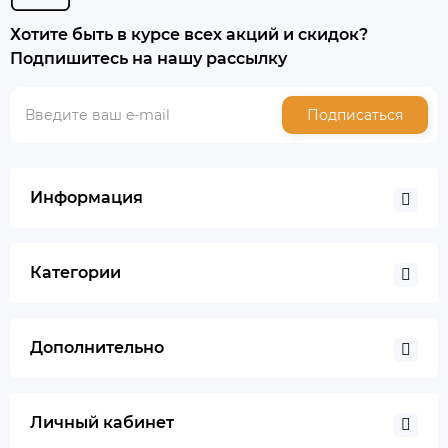
Хотите быть в курсе всех акций и скидок?
Подпишитесь на нашу рассылку
Подписаться
Информация
Категории
Дополнительно
Личный кабинет