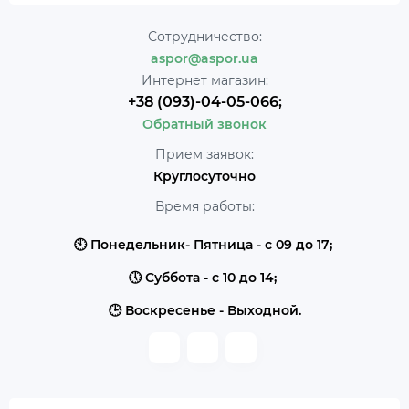
Сотрудничество:
aspor@aspor.ua
Интернет магазин:
+38 (093)-04-05-066;
Обратный звонок
Прием заявок:
Круглосуточно
Время работы:
🕙 Понедельник- Пятница - с 09 до 17;
🕔 Суббота - с 10 до 14;
🕒 Воскресенье - Выходной.