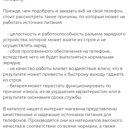
Прежде, чем подобрать и заказать акб на свой телефон,
стоит рассмотреть такие причины, по которым может не
работать источник питания:
• целостность и работоспособность разъема зарядного
устройства, которое может выйти из строя и не
осуществлять заряд;
• сбой программного обеспечения на телефоне,
вследствие чего не будет выполняться нормальная
зарядка;
• на качество работы влияет воздействие влаги, что в
результате может привести к быстрому выходу гаджета
из строя.
• батарея может перестать функционировать по
причине износа, из-за ухудшения характеристик или в
результате окончания срока службы.
В каталоге нашего интернет-магазина представлены
качественные и надежные источники питания для
телефонов. Производятся они из материалов высокого
качества в соответствии со всеми нормами, а также