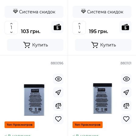
Система скидок
Система скидок
103 грн.
195 грн.
Купить
Купить
880096
880101
Топ Просмотров
Топ Просмотров
В наличии
В наличии