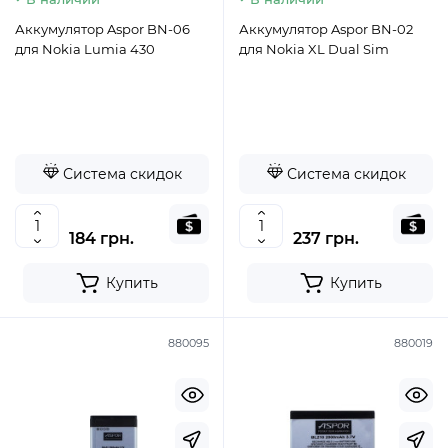
Аккумулятор Aspor BN-06
Аккумулятор Aspor BN-02
для Nokia Lumia 430
для Nokia XL Dual Sim
Система скидок
Система скидок
184 грн.
237 грн.
Купить
Купить
880095
880019