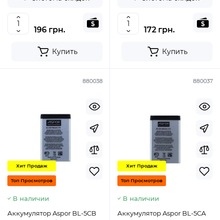
196 грн.
172 грн.
Купить
Купить
880038
880037
Хит Продаж
Хит Продаж
Топ Просмотров
Топ Просмотров
В наличии
В наличии
Аккумулятор Aspor BL-5CB
Аккумулятор Aspor BL-5CA