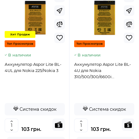
Хит Продаж
Топ Просмотров
Топ Просмотров
В наличии
В наличии
Аккумулятор Aspor Lite BL-
Аккумулятор Aspor Lite BL-
4UL для Nokia 225/Nokia 3
4U для Nokia
310/500/300/6600i
/5250/8800
Система скидок
Система скидок
103 грн.
103 грн.