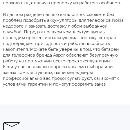
проходят тщательную проверку на работоспособность.
В данном разделе нашего каталога вы сможете без
проблем подобрать аккумуляторы для телефонов Nokia
недорого и заказать доставку любой выбранной
службой. Перед отправкой комплектующих мы
проводим профессиональную диагностику, которая
подтверждает пригодность и работоспособность
накопителя. Можете быть уверены в том, что батареи
для телефонов бренда Aspor обеспечат безупречную
работу на протяжении всего срока эксплуатации.
Если у вас возникли вопросы касаемо выбора или
заказа комплектующих, наши менеджеры
профессионально вас проконсультируют, ознакомят с
условиями гарантии и помогут оформить заказ.