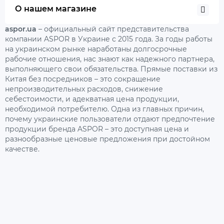
О нашем магазине
aspor.ua
– официальный сайт представительства
компании ASPOR в Украине с 2015 года. За годы работы
на украинском рынке наработаны долгосрочные
рабочие отношения, нас знают как надежного партнера,
выполняющего свои обязательства. Прямые поставки из
Китая без посредников – это сокращение
непроизводительных расходов, снижение
себестоимости, и адекватная цена продукции,
необходимой потребителю. Одна из главных причин,
почему украинские пользователи отдают предпочтение
продукции бренда ASPOR – это доступная цена и
разнообразные ценовые предложения при достойном
качестве.