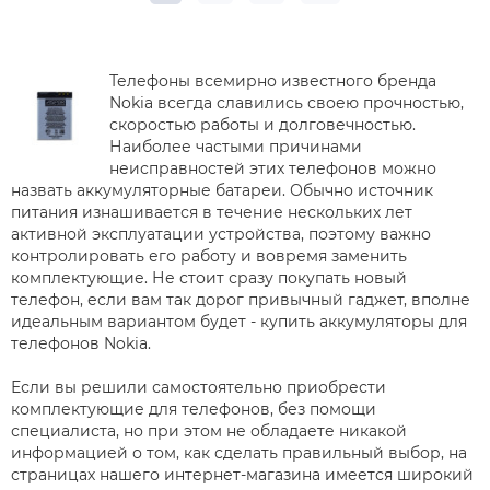
Телефоны всемирно известного бренда
Nokia всегда славились своею прочностью,
скоростью работы и долговечностью.
Наиболее частыми причинами
неисправностей этих телефонов можно
назвать аккумуляторные батареи. Обычно источник
питания изнашивается в течение нескольких лет
активной эксплуатации устройства, поэтому важно
контролировать его работу и вовремя заменить
комплектующие. Не стоит сразу покупать новый
телефон, если вам так дорог привычный гаджет, вполне
идеальным вариантом будет - купить аккумуляторы для
телефонов Nokia.
Если вы решили самостоятельно приобрести
комплектующие для телефонов, без помощи
специалиста, но при этом не обладаете никакой
информацией о том, как сделать правильный выбор, на
страницах нашего интернет-магазина имеется широкий