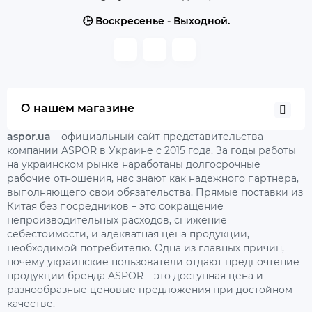
🕒 Воскресенье - Выходной.
О нашем магазине
aspor.ua
– официальный сайт представительства
компании ASPOR в Украине с 2015 года. За годы работы
на украинском рынке наработаны долгосрочные
рабочие отношения, нас знают как надежного партнера,
выполняющего свои обязательства. Прямые поставки из
Китая без посредников – это сокращение
непроизводительных расходов, снижение
себестоимости, и адекватная цена продукции,
необходимой потребителю. Одна из главных причин,
почему украинские пользователи отдают предпочтение
продукции бренда ASPOR – это доступная цена и
разнообразные ценовые предложения при достойном
качестве.