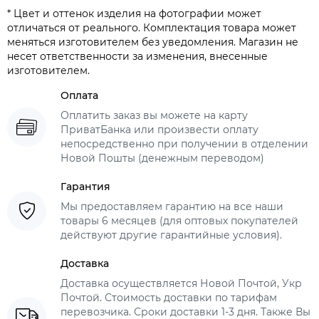
* Цвет и оттенок изделия на фотографии может
отличаться от реального. Комплектация товара может
меняться изготовителем без уведомления. Магазин не
несет ответственности за изменения, внесенные
изготовителем.
Оплата
Оплатить заказ вы можете на карту
ПриватБанка или произвести оплату
непосредственно при получении в отделении
Новой Пошты (денежным переводом)
Гарантия
Мы предоставляем гарантию на все наши
товары 6 месяцев (для оптовых покупателей
действуют другие гарантийные условия).
Доставка
Доставка осуществляется Новой Почтой, Укр
Почтой. Стоимость доставки по тарифам
перевозчика. Сроки доставки 1-3 дня. Также Вы