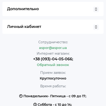
Дополнительно
Личный кабинет
Сотрудничество:
aspor@aspor.ua
Интернет магазин:
+38 (093)-04-05-066;
Обратный звонок
Прием заявок:
Круглосуточно
Время работы:
🕙 Понедельник- Пятница - с 09 до 17;
🕔 Суббота - с 10 до 14;