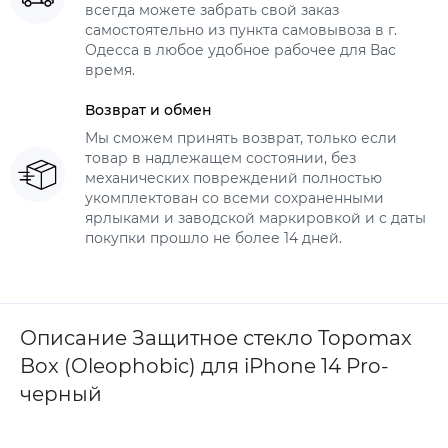
всегда можете забрать свой заказ
самостоятельно из пункта самовывоза в г.
Одесса в любое удобное рабочее для Вас
время.
Возврат и обмен
Мы сможем принять возврат, только если
товар в надлежащем состоянии, без
механических повреждений полностью
укомплектован со всеми сохраненными
ярлыками и заводской маркировкой и с даты
покупки прошло не более 14 дней.
Описание Защитное стекло Topomax
Box (Oleophobic) для iPhone 14 Pro-
черный