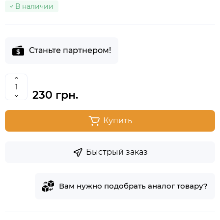
В наличии
Станьте партнером!
230 грн.
Купить
Быстрый заказ
Вам нужно подобрать аналог товару?