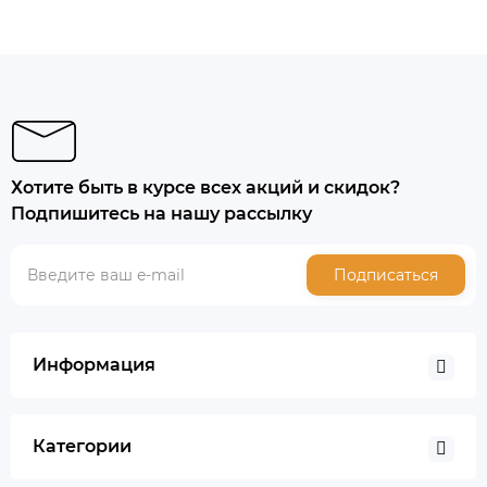
Хотите быть в курсе всех акций и скидок?
Подпишитесь на нашу рассылку
Подписаться
Информация
Категории