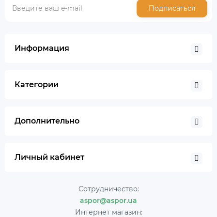
Подписаться
Информация
Категории
Дополнительно
Личный кабинет
Сотрудничество:
aspor@aspor.ua
Интернет магазин: