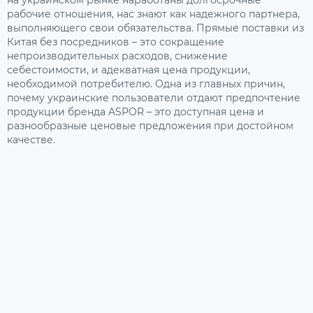
на украинском рынке наработаны долгосрочные
рабочие отношения, нас знают как надежного партнера,
выполняющего свои обязательства. Прямые поставки из
Китая без посредников – это сокращение
непроизводительных расходов, снижение
себестоимости, и адекватная цена продукции,
необходимой потребителю. Одна из главных причин,
почему украинские пользователи отдают предпочтение
продукции бренда ASPOR – это доступная цена и
разнообразные ценовые предложения при достойном
качестве.