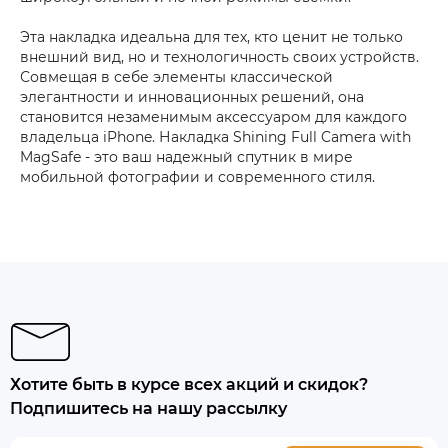
Эта накладка идеальна для тех, кто ценит не только
внешний вид, но и технологичность своих устройств.
Совмещая в себе элементы классической
элегантности и инновационных решений, она
становится незаменимым аксессуаром для каждого
владельца iPhone. Накладка Shining Full Camera with
MagSafe - это ваш надежный спутник в мире
мобильной фотографии и современного стиля.
Хотите быть в курсе всех акций и скидок?
Подпишитесь на нашу рассылку