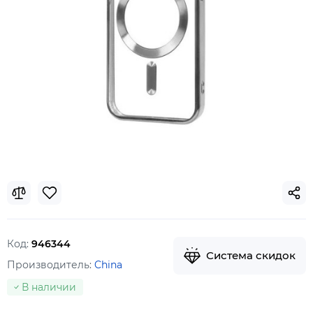
Код:
946344
Система скидок
Производитель:
China
В наличии