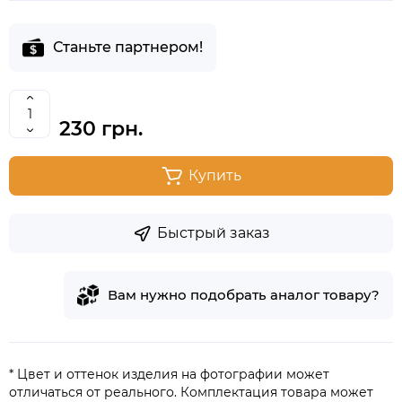
Станьте партнером!
230 грн.
Купить
Быстрый заказ
Вам нужно подобрать аналог товару?
* Цвет и оттенок изделия на фотографии может
отличаться от реального. Комплектация товара может