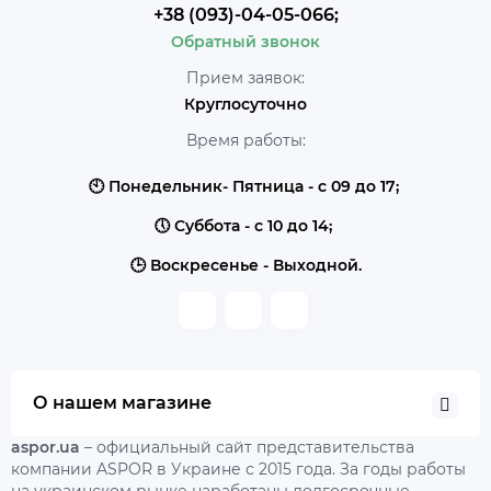
+38 (093)-04-05-066;
Обратный звонок
Прием заявок:
Круглосуточно
Время работы:
🕙 Понедельник- Пятница - с 09 до 17;
🕔 Суббота - с 10 до 14;
🕒 Воскресенье - Выходной.
О нашем магазине
aspor.ua
– официальный сайт представительства
компании ASPOR в Украине с 2015 года. За годы работы