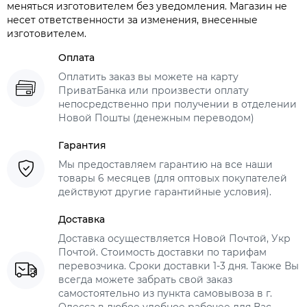
меняться изготовителем без уведомления. Магазин не
несет ответственности за изменения, внесенные
изготовителем.
Оплата
Оплатить заказ вы можете на карту
ПриватБанка или произвести оплату
непосредственно при получении в отделении
Новой Пошты (денежным переводом)
Гарантия
Мы предоставляем гарантию на все наши
товары 6 месяцев (для оптовых покупателей
действуют другие гарантийные условия).
Доставка
Доставка осуществляется Новой Почтой, Укр
Почтой. Стоимость доставки по тарифам
перевозчика. Сроки доставки 1-3 дня. Также Вы
всегда можете забрать свой заказ
самостоятельно из пункта самовывоза в г.