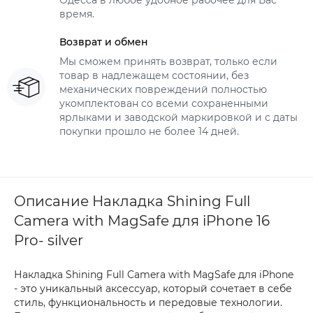
Одесса в любое удобное рабочее для Вас
время.
Возврат и обмен
Мы сможем принять возврат, только если
товар в надлежащем состоянии, без
механических повреждений полностью
укомплектован со всеми сохраненными
ярлыками и заводской маркировкой и с даты
покупки прошло не более 14 дней.
Описание Накладка Shining Full
Camera with MagSafe для iPhone 16
Pro- silver
Накладка Shining Full Camera with MagSafe для iPhone
- это уникальный аксессуар, который сочетает в себе
стиль, функциональность и передовые технологии.