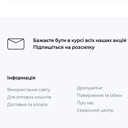
Бажаєте бути в курсі всіх наших акцій
Підпишіться на розсилку
Інформація
Дропшипінг
Використання сайту
Повернення та обмін
Для оптових клієнтів
Про нас
Доставка та оплата
Сервісний центр