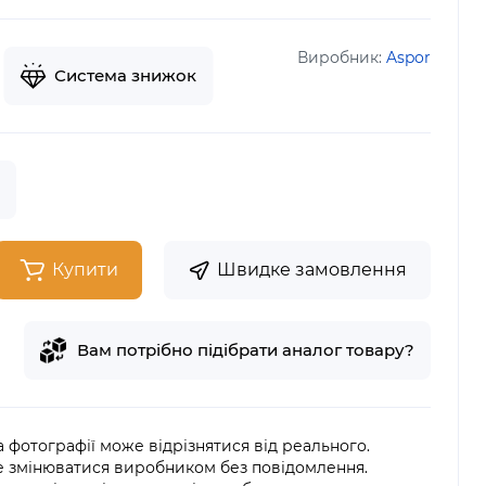
Виробник:
Aspor
Система знижок
Купити
Швидке замовлення
Вам потрібно підібрати аналог товару?
на фотографії може відрізнятися від реального.
е змінюватися виробником без повідомлення.