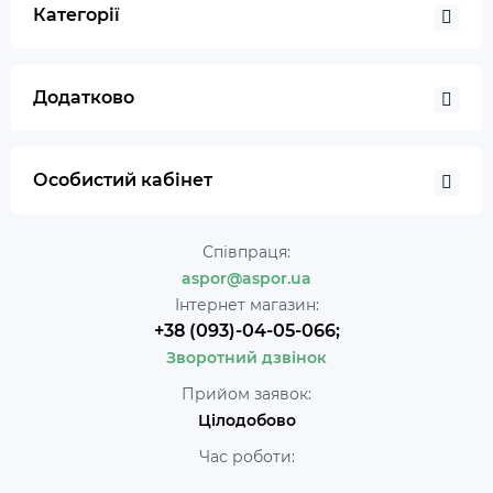
Категорії
Додатково
Особистий кабінет
Співпраця:
aspor@aspor.ua
Інтернет магазин:
+38 (093)-04-05-066;
Зворотний дзвінок
Прийом заявок:
Цілодобово
Час роботи: