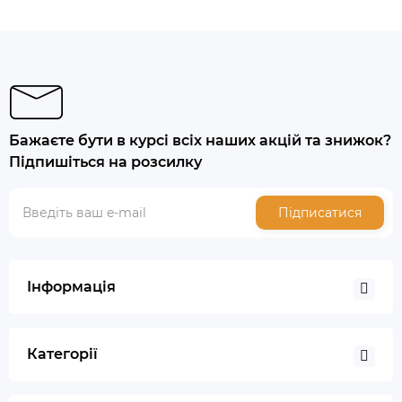
Бажаєте бути в курсі всіх наших акцій та знижок?
Підпишіться на розсилку
Підписатися
Інформація
Категорії