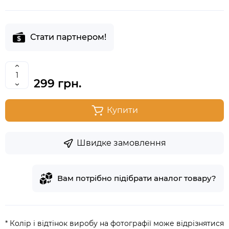
Стати партнером!
299 грн.
Купити
Швидке замовлення
Вам потрібно підібрати аналог товару?
* Колір і відтінок виробу на фотографії може відрізнятися