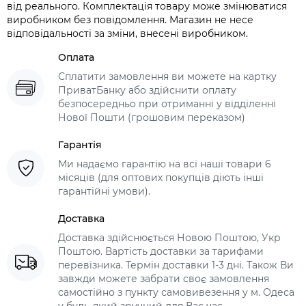
від реального. Комплектація товару може змінюватися
виробником без повідомлення. Магазин не несе
відповідальності за зміни, внесені виробником.
Оплата
Сплатити замовлення ви можете на картку
ПриватБанку або здійснити оплату
безпосередньо при отриманні у відділенні
Нової Пошти (грошовим переказом)
Гарантія
Ми надаємо гарантію на всі наші товари 6
місяців (для оптових покупців діють інші
гарантійні умови).
Доставка
Доставка здійснюється Новою Поштою, Укр
Поштою. Вартість доставки за тарифами
перевізника. Термін доставки 1-3 дні. Також Ви
завжди можете забрати своє замовлення
самостійно з пункту самовивезення у м. Одеса