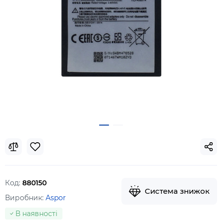
Код:
880150
Система знижок
Виробник:
Aspor
В наявності