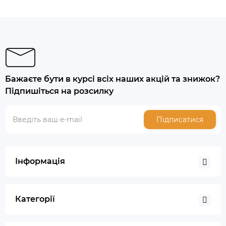
Бажаєте бути в курсі всіх наших акцій та знижок?
Підпишіться на розсилку
Підписатися
Інформація
Категорії