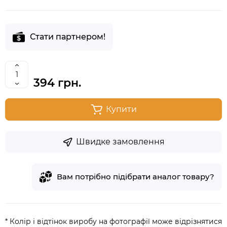
Стати партнером!
394 грн.
Купити
Швидке замовлення
Вам потрібно підібрати аналог товару?
* Колір і відтінок виробу на фотографії може відрізнятися