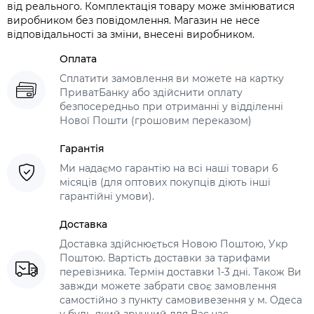
від реального. Комплектація товару може змінюватися
виробником без повідомлення. Магазин не несе
відповідальності за зміни, внесені виробником.
Оплата
Сплатити замовлення ви можете на картку
ПриватБанку або здійснити оплату
безпосередньо при отриманні у відділенні
Нової Пошти (грошовим переказом)
Гарантія
Ми надаємо гарантію на всі наші товари 6
місяців (для оптових покупців діють інші
гарантійні умови).
Доставка
Доставка здійснюється Новою Поштою, Укр
Поштою. Вартість доставки за тарифами
перевізника. Термін доставки 1-3 дні. Також Ви
завжди можете забрати своє замовлення
самостійно з пункту самовивезення у м. Одеса