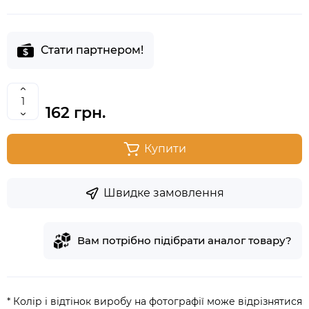
Стати партнером!
162 грн.
Купити
Швидке замовлення
Вам потрібно підібрати аналог товару?
* Колір і відтінок виробу на фотографії може відрізнятися