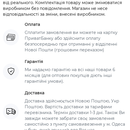
від реального. Комплектація товару може змінюватися
виробником без повідомлення. Магазин не несе
відповідальності за зміни, внесені виробником.
Оплата
Сплатити замовлення ви можете на картку
ПриватБанку або здійснити оплату
безпосередньо при отриманні у відділенні
Нової Пошти (грошовим переказом)
Гарантія
Ми надаємо гарантію на всі наші товари 6
місяців (для оптових покупців діють інші
гарантійні умови).
Доставка
Доставка здійснюється Новою Поштою, Укр
Поштою. Вартість доставки за тарифами
перевізника. Термін доставки 1-3 дні. Також Ви
завжди можете забрати своє замовлення
самостійно з пункту самовивезення у м. Одеса