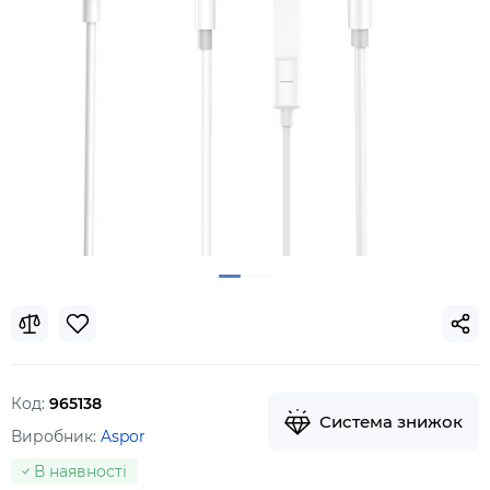
Код:
965138
Система знижок
Виробник:
Aspor
В наявності