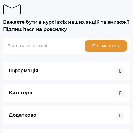
Бажаєте бути в курсі всіх наших акцій та знижок?
Підпишіться на розсилку
Підписатися
Інформація
Категорії
Додатково