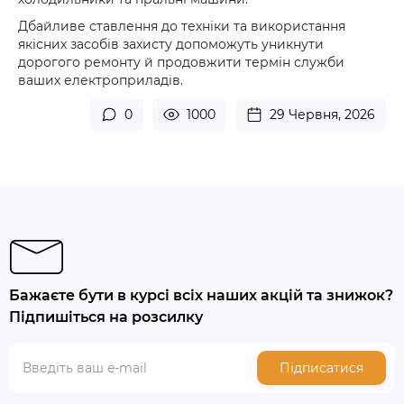
Дбайливе ставлення до техніки та використання
якісних засобів захисту допоможуть уникнути
дорогого ремонту й продовжити термін служби
ваших електроприладів.
0
1000
29 Червня, 2026
Бажаєте бути в курсі всіх наших акцій та знижок?
Підпишіться на розсилку
Підписатися