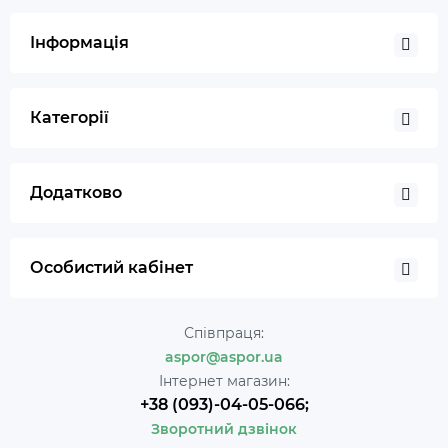
Інформація
Категорії
Додатково
Особистий кабінет
Співпраця:
aspor@aspor.ua
Інтернет магазин:
+38 (093)-04-05-066;
Зворотний дзвінок