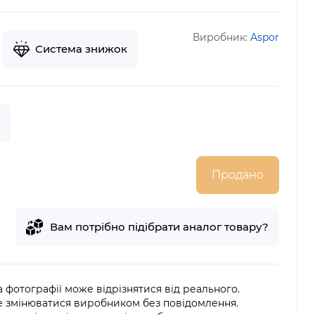
Виробник:
Aspor
Система знижок
Продано
Вам потрібно підібрати аналог товару?
на фотографії може відрізнятися від реального.
е змінюватися виробником без повідомлення.