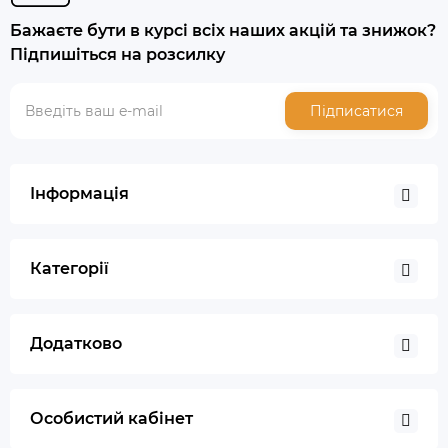
Бажаєте бути в курсі всіх наших акцій та знижок?
Підпишіться на розсилку
Підписатися
Інформація
Категорії
Додатково
Особистий кабінет