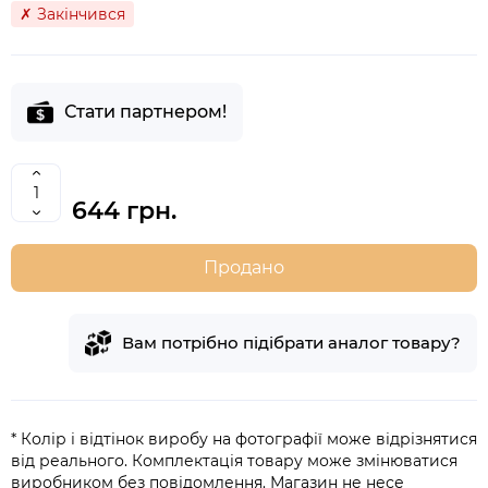
✗ Закінчився
Стати партнером!
644 грн.
Продано
Вам потрібно підібрати аналог товару?
* Колір і відтінок виробу на фотографії може відрізнятися
від реального. Комплектація товару може змінюватися
виробником без повідомлення. Магазин не несе