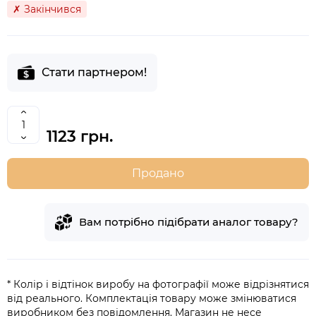
✗ Закінчився
Стати партнером!
1123 грн.
Продано
Вам потрібно підібрати аналог товару?
* Колір і відтінок виробу на фотографії може відрізнятися
від реального. Комплектація товару може змінюватися
виробником без повідомлення. Магазин не несе