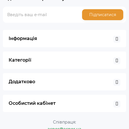
Підписатися
Інформація
Категорії
Додатково
Особистий кабінет
Співпраця: