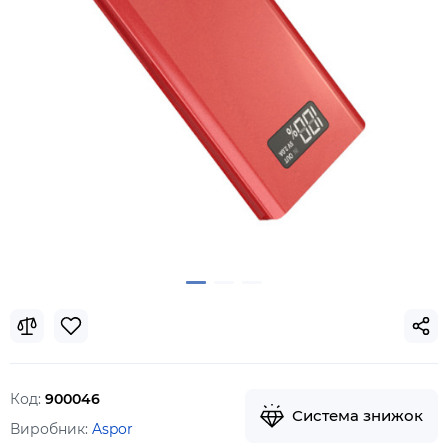
Код:
900046
Система знижок
Виробник:
Aspor