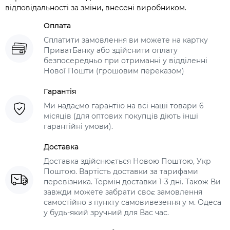
відповідальності за зміни, внесені виробником.
Оплата
Сплатити замовлення ви можете на картку
ПриватБанку або здійснити оплату
безпосередньо при отриманні у відділенні
Нової Пошти (грошовим переказом)
Гарантія
Ми надаємо гарантію на всі наші товари 6
місяців (для оптових покупців діють інші
гарантійні умови).
Доставка
Доставка здійснюється Новою Поштою, Укр
Поштою. Вартість доставки за тарифами
перевізника. Термін доставки 1-3 дні. Також Ви
завжди можете забрати своє замовлення
самостійно з пункту самовивезення у м. Одеса
у будь-який зручний для Вас час.