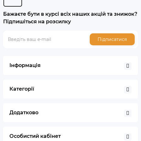
Бажаєте бути в курсі всіх наших акцій та знижок?
Підпишіться на розсилку
Підписатися
Інформація
Категорії
Додатково
Особистий кабінет