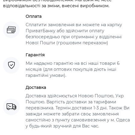
відповідальності за зміни, внесені виробником.
Оплата
Сплатити замовлення ви можете на картку
ПриватБанку або здійснити оплату
безпосередньо при отриманні у відділенні
Нової Пошти (грошовим переказом)
Гарантія
Ми надаємо гарантію на всі наші товари 6
місяців (для оптових покупців діють інші
гарантійні умови).
Доставка
Доставка здійснюється Новою Поштою, Укр
Поштою. Вартість доставки за тарифами
перевізника. Термін доставки 1-3 дні. Також Ви
завжди можете забрати своє замовлення
самостійно з пункту самовивезення у м. Одеса
у будь-який зручний для Вас час.