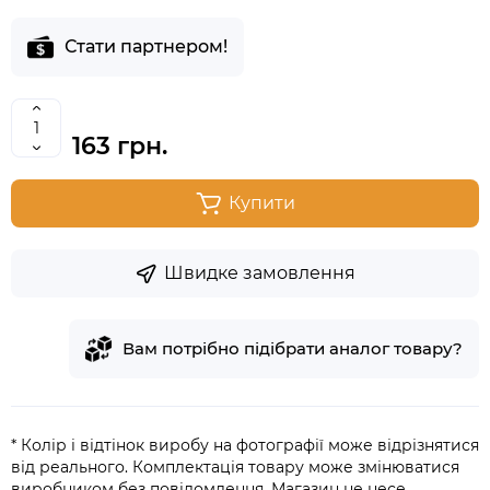
Стати партнером!
163 грн.
Купити
Швидке замовлення
Вам потрібно підібрати аналог товару?
* Колір і відтінок виробу на фотографії може відрізнятися
від реального. Комплектація товару може змінюватися
виробником без повідомлення. Магазин не несе