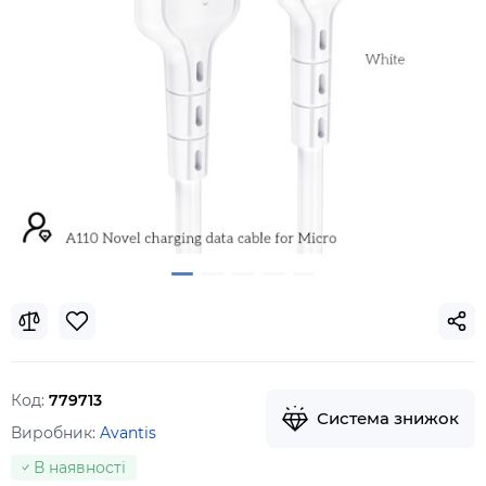
Код:
779713
Система знижок
Виробник:
Avantis
В наявності