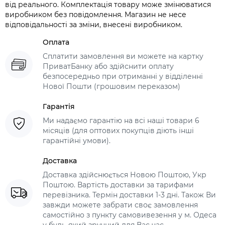
від реального. Комплектація товару може змінюватися
виробником без повідомлення. Магазин не несе
відповідальності за зміни, внесені виробником.
Оплата
Сплатити замовлення ви можете на картку
ПриватБанку або здійснити оплату
безпосередньо при отриманні у відділенні
Нової Пошти (грошовим переказом)
Гарантія
Ми надаємо гарантію на всі наші товари 6
місяців (для оптових покупців діють інші
гарантійні умови).
Доставка
Доставка здійснюється Новою Поштою, Укр
Поштою. Вартість доставки за тарифами
перевізника. Термін доставки 1-3 дні. Також Ви
завжди можете забрати своє замовлення
самостійно з пункту самовивезення у м. Одеса