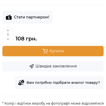
Стати партнером!
108 грн.
Купити
Швидке замовлення
Вам потрібно підібрати аналог товару?
* Колір і відтінок виробу на фотографії може відрізнятися