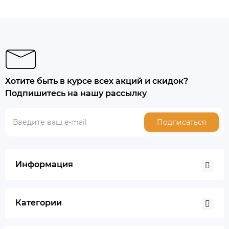
Хотите быть в курсе всех акций и скидок?
Подпишитесь на нашу рассылку
Подписаться
Информация
Категории