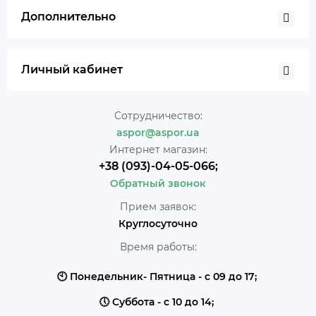
Дополнительно
Личный кабинет
Сотрудничество:
aspor@aspor.ua
Интернет магазин:
+38 (093)-04-05-066;
Обратный звонок
Прием заявок:
Круглосуточно
Время работы:
🕙 Понедельник- Пятница - с 09 до 17;
🕔 Суббота - с 10 до 14;