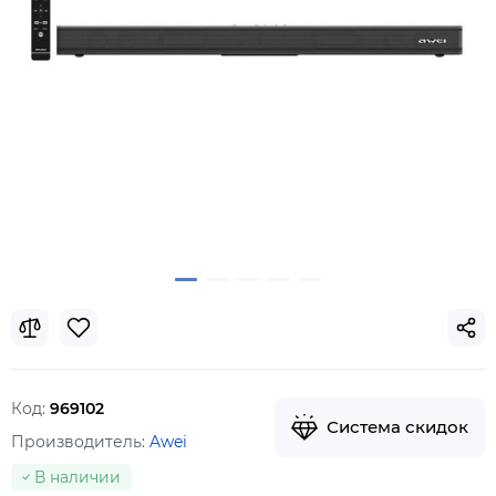
Код:
969102
Система скидок
Производитель:
Awei
В наличии