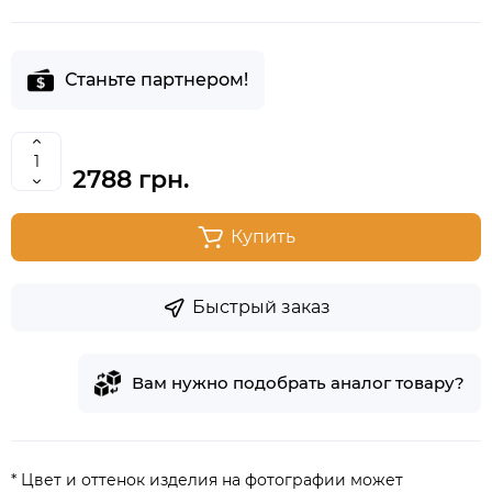
Станьте партнером!
2788 грн.
Купить
Быстрый заказ
Вам нужно подобрать аналог товару?
* Цвет и оттенок изделия на фотографии может