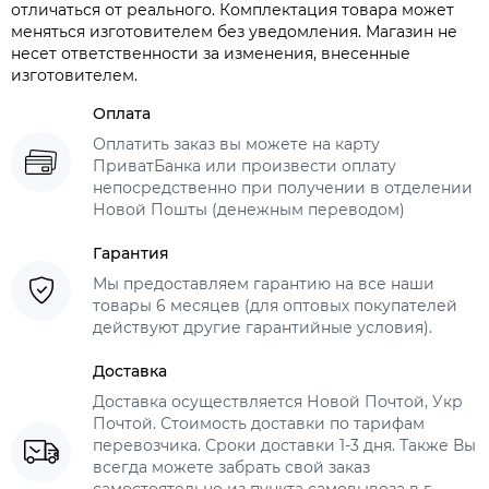
отличаться от реального. Комплектация товара может
меняться изготовителем без уведомления. Магазин не
несет ответственности за изменения, внесенные
изготовителем.
Оплата
Оплатить заказ вы можете на карту
ПриватБанка или произвести оплату
непосредственно при получении в отделении
Новой Пошты (денежным переводом)
Гарантия
Мы предоставляем гарантию на все наши
товары 6 месяцев (для оптовых покупателей
действуют другие гарантийные условия).
Доставка
Доставка осуществляется Новой Почтой, Укр
Почтой. Стоимость доставки по тарифам
перевозчика. Сроки доставки 1-3 дня. Также Вы
всегда можете забрать свой заказ