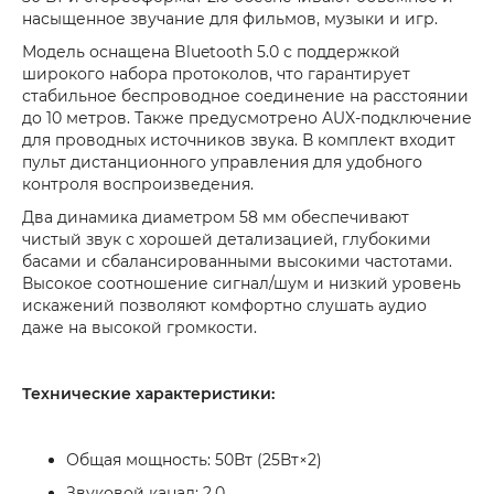
насыщенное звучание для фильмов, музыки и игр.
Модель оснащена Bluetooth 5.0 с поддержкой
широкого набора протоколов, что гарантирует
стабильное беспроводное соединение на расстоянии
до 10 метров. Также предусмотрено AUX-подключение
для проводных источников звука. В комплект входит
пульт дистанционного управления для удобного
контроля воспроизведения.
Два динамика диаметром 58 мм обеспечивают
чистый звук с хорошей детализацией, глубокими
басами и сбалансированными высокими частотами.
Высокое соотношение сигнал/шум и низкий уровень
искажений позволяют комфортно слушать аудио
даже на высокой громкости.
Технические характеристики:
Общая мощность: 50Вт (25Вт×2)
Звуковой канал: 2.0