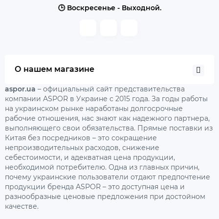
🕒 Воскресенье - Выходной.
О нашем магазине
aspor.ua
– официальный сайт представительства
компании ASPOR в Украине с 2015 года. За годы работы
на украинском рынке наработаны долгосрочные
рабочие отношения, нас знают как надежного партнера,
выполняющего свои обязательства. Прямые поставки из
Китая без посредников – это сокращение
непроизводительных расходов, снижение
себестоимости, и адекватная цена продукции,
необходимой потребителю. Одна из главных причин,
почему украинские пользователи отдают предпочтение
продукции бренда ASPOR – это доступная цена и
разнообразные ценовые предложения при достойном
качестве.