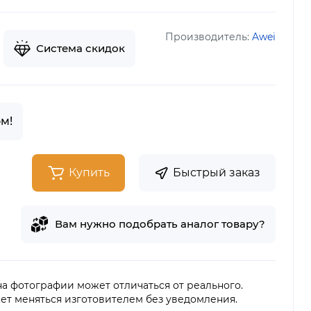
Производитель:
Awei
Система скидок
м!
Купить
Быстрый заказ
Вам нужно подобрать аналог товару?
 на фотографии может отличаться от реального.
ет меняться изготовителем без уведомления.