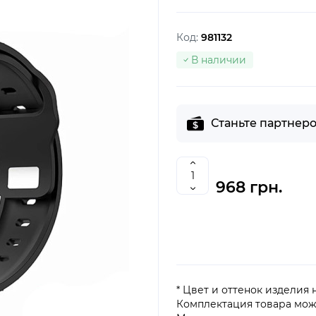
Код:
981132
В наличии
Станьте партнеро
968 грн.
* Цвет и оттенок изделия
Комплектация товара мож