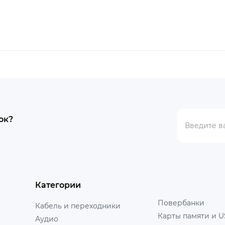
ок?
Категории
Повербанки
Кабель и переходники
Карты памяти и U
Аудио