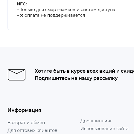
NFC:
– Только для смарт-замков и систем доступа
– ❌ оплата не поддерживается
Хотите быть в курсе всех акций и скид
Подпишитесь на нашу рассылку
Информация
Дропшиппинг
Возврат и обмен
Использование сайта
Для оптовых клиентов