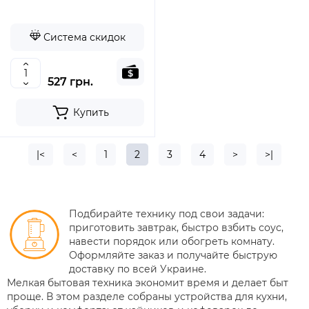
Система скидок
527 грн.
Купить
|<
<
1
2
3
4
>
>|
Подбирайте технику под свои задачи:
приготовить завтрак, быстро взбить соус,
навести порядок или обогреть комнату.
Оформляйте заказ и получайте быструю
доставку по всей Украине.
Мелкая бытовая техника экономит время и делает быт
проще. В этом разделе собраны устройства для кухни,