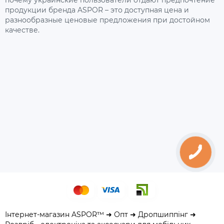
почему украинские пользователи отдают предпочтение
продукции бренда ASPOR – это доступная цена и
разнообразные ценовые предложения при достойном
качестве.
Інтернет-магазин ASPOR™ ➜ Опт ➜ Дропшиппінг ➜