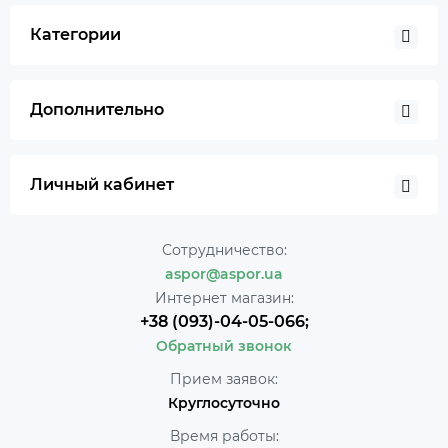
Категории
Дополнительно
Личный кабинет
Сотрудничество:
aspor@aspor.ua
Интернет магазин:
+38 (093)-04-05-066;
Обратный звонок
Прием заявок:
Круглосуточно
Время работы: