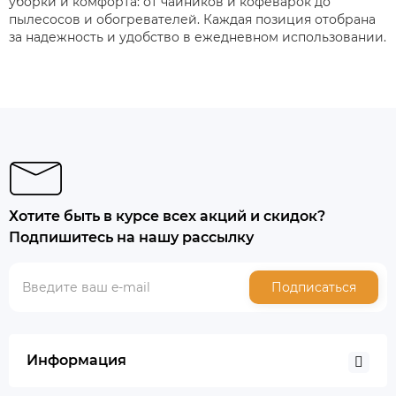
уборки и комфорта: от чайников и кофеварок до
пылесосов и обогревателей. Каждая позиция отобрана
за надежность и удобство в ежедневном использовании.
Хотите быть в курсе всех акций и скидок?
Подпишитесь на нашу рассылку
Подписаться
Информация