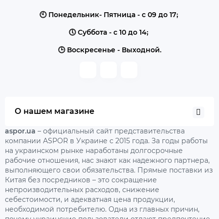
🕙 Понедельник- Пятница - с 09 до 17;
🕔 Суббота - с 10 до 14;
🕒 Воскресенье - Выходной.
О нашем магазине
aspor.ua
– официальный сайт представительства
компании ASPOR в Украине с 2015 года. За годы работы
на украинском рынке наработаны долгосрочные
рабочие отношения, нас знают как надежного партнера,
выполняющего свои обязательства. Прямые поставки из
Китая без посредников – это сокращение
непроизводительных расходов, снижение
себестоимости, и адекватная цена продукции,
необходимой потребителю. Одна из главных причин,