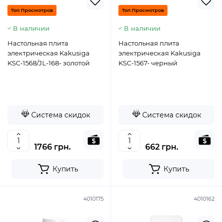
Топ Просмотров
Топ Просмотров
В наличии
В наличии
Настольная плита
Настольная плита
электрическая Kakusiga
электрическая Kakusiga
KSC-1568/JL-168- золотой
KSC-1567- черный
Система скидок
Система скидок
1766 грн.
662 грн.
Купить
Купить
4010175
4010162