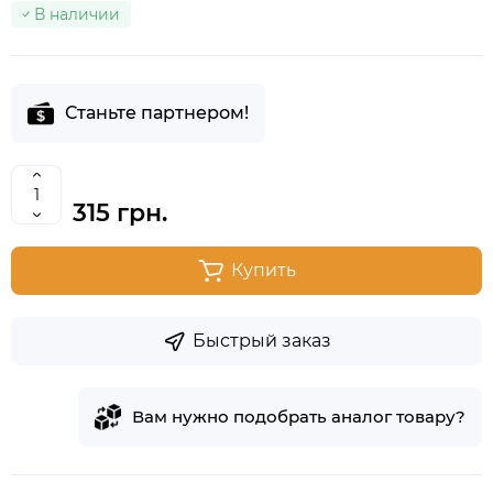
В наличии
Станьте партнером!
315 грн.
Купить
Быстрый заказ
Вам нужно подобрать аналог товару?