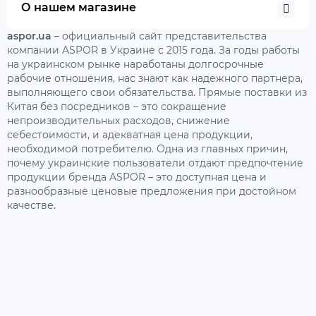
О нашем магазине
aspor.ua
– официальный сайт представительства
компании ASPOR в Украине с 2015 года. За годы работы
на украинском рынке наработаны долгосрочные
рабочие отношения, нас знают как надежного партнера,
выполняющего свои обязательства. Прямые поставки из
Китая без посредников – это сокращение
непроизводительных расходов, снижение
себестоимости, и адекватная цена продукции,
необходимой потребителю. Одна из главных причин,
почему украинские пользователи отдают предпочтение
продукции бренда ASPOR – это доступная цена и
разнообразные ценовые предложения при достойном
качестве.