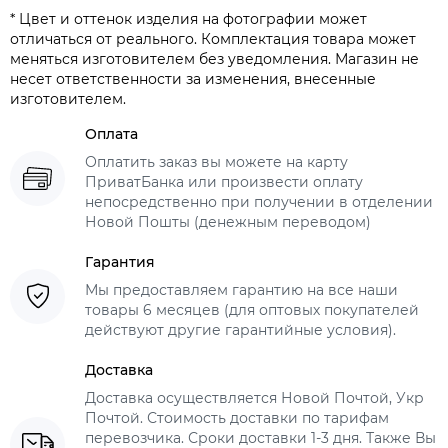
* Цвет и оттенок изделия на фотографии может
отличаться от реального. Комплектация товара может
меняться изготовителем без уведомления. Магазин не
несет ответственности за изменения, внесенные
изготовителем.
Оплата
Оплатить заказ вы можете на карту
ПриватБанка или произвести оплату
непосредственно при получении в отделении
Новой Пошты (денежным переводом)
Гарантия
Мы предоставляем гарантию на все наши
товары 6 месяцев (для оптовых покупателей
действуют другие гарантийные условия).
Доставка
Доставка осуществляется Новой Почтой, Укр
Почтой. Стоимость доставки по тарифам
перевозчика. Сроки доставки 1-3 дня. Также Вы