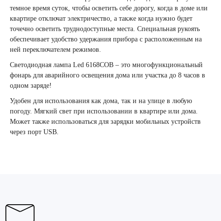
темное время суток, чтобы осветить себе дорогу, когда в доме или
квартире отключат электричество, а также когда нужно будет
точечно осветить труднодоступные места. Специальная рукоять
обеспечивает удобство удержания прибора с расположенным на
ней переключателем режимов.
Светодиодная лампа Led 6168COB – это многофункциональный
фонарь для аварийного освещения дома или участка до 8 часов в
одном заряде!
Удобен для использования как дома, так и на улице в любую
погоду. Мягкий свет при использовании в квартире или дома.
Может также использоваться для зарядки мобильных устройств
через порт USB.