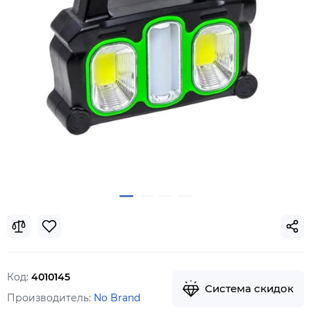
Код:
4010145
Система скидок
Производитель:
No Brand