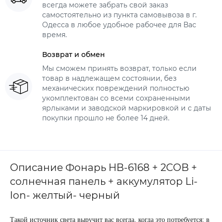
всегда можете забрать свой заказ
самостоятельно из пункта самовывоза в г.
Одесса в любое удобное рабочее для Вас
время.
Возврат и обмен
Мы сможем принять возврат, только если
товар в надлежащем состоянии, без
механических повреждений полностью
укомплектован со всеми сохраненными
ярлыками и заводской маркировкой и с даты
покупки прошло не более 14 дней.
Описание Фонарь HB-6168 + 2COB +
солнечная панель + аккумулятор Li-
Ion- желтый- черный
Такой источник света выручит вас всегда, когда это потребуется: в