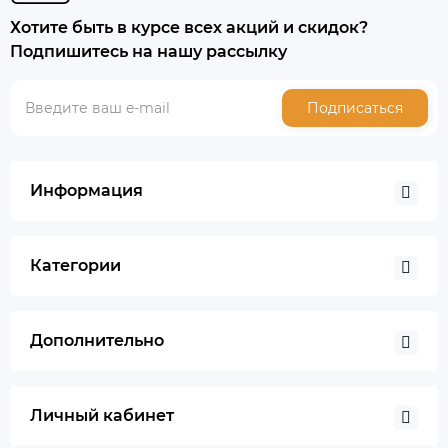
Хотите быть в курсе всех акций и скидок?
Подпишитесь на нашу рассылку
Подписаться
Информация
Категории
Дополнительно
Личный кабинет