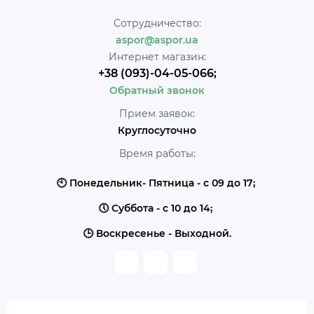
Сотрудничество:
aspor@aspor.ua
Интернет магазин:
+38 (093)-04-05-066;
Обратный звонок
Прием заявок:
Круглосуточно
Время работы:
🕙 Понедельник- Пятница - с 09 до 17;
🕔 Суббота - с 10 до 14;
🕒 Воскресенье - Выходной.