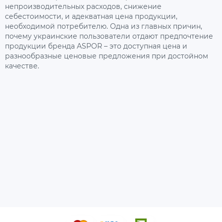
непроизводительных расходов, снижение
себестоимости, и адекватная цена продукции,
необходимой потребителю. Одна из главных причин,
почему украинские пользователи отдают предпочтение
продукции бренда ASPOR – это доступная цена и
разнообразные ценовые предложения при достойном
качестве.