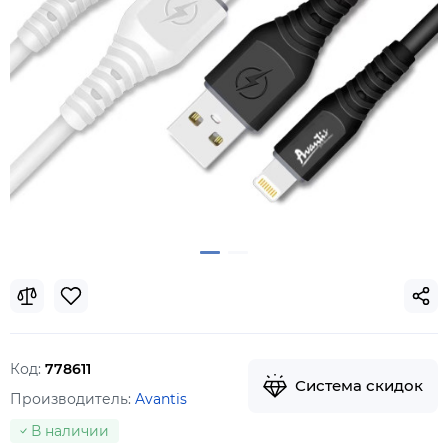
Код:
778611
Система скидок
Производитель:
Avantis
В наличии