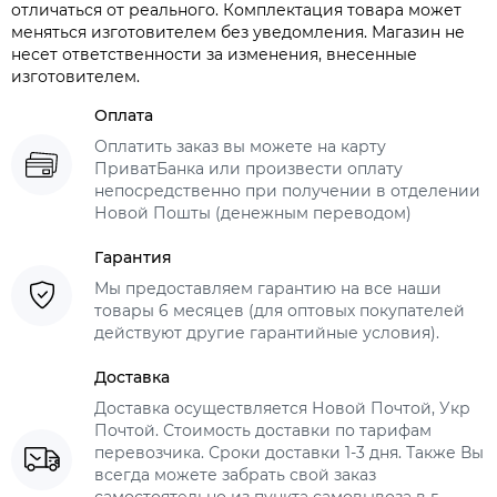
отличаться от реального. Комплектация товара может
меняться изготовителем без уведомления. Магазин не
несет ответственности за изменения, внесенные
изготовителем.
Оплата
Оплатить заказ вы можете на карту
ПриватБанка или произвести оплату
непосредственно при получении в отделении
Новой Пошты (денежным переводом)
Гарантия
Мы предоставляем гарантию на все наши
товары 6 месяцев (для оптовых покупателей
действуют другие гарантийные условия).
Доставка
Доставка осуществляется Новой Почтой, Укр
Почтой. Стоимость доставки по тарифам
перевозчика. Сроки доставки 1-3 дня. Также Вы
всегда можете забрать свой заказ