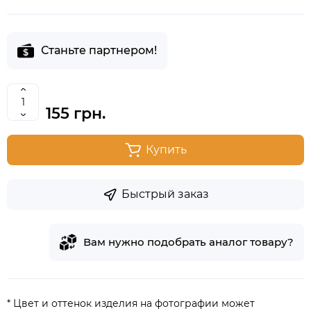
Станьте партнером!
155 грн.
Купить
Быстрый заказ
Вам нужно подобрать аналог товару?
* Цвет и оттенок изделия на фотографии может