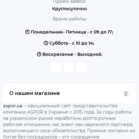
Прием заявок:
Круглосуточно
Время работы:
🕙 Понедельник- Пятница - с 09 до 17;
🕔 Суббота - с 10 до 14;
🕒 Воскресенье - Выходной.
О нашем магазине
aspor.ua
– официальный сайт представительства
компании ASPOR в Украине с 2015 года. За годы работы
на украинском рынке наработаны долгосрочные
рабочие отношения, нас знают как надежного партнера,
выполняющего свои обязательства. Прямые поставки из
Китая без посредников – это сокращение