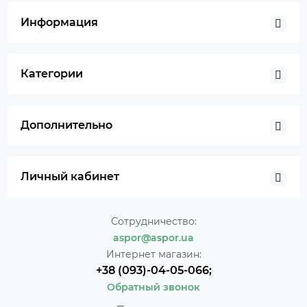
Информация
Категории
Дополнительно
Личный кабинет
Сотрудничество:
aspor@aspor.ua
Интернет магазин:
+38 (093)-04-05-066;
Обратный звонок