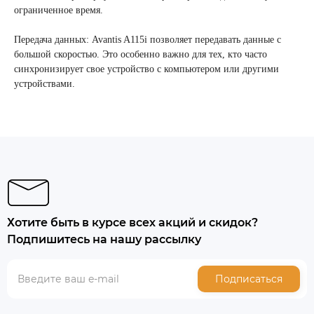
ограниченное время.
Передача данных: Avantis A115i позволяет передавать данные с
большой скоростью. Это особенно важно для тех, кто часто
синхронизирует свое устройство с компьютером или другими
устройствами.
Хотите быть в курсе всех акций и скидок?
Подпишитесь на нашу рассылку
Подписаться