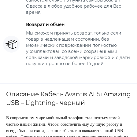
самостоятельно из пункта самовывоза в г.
Одесса в любое удобное рабочее для Вас
время.
Возврат и обмен
Мы сможем принять возврат, только если
товар в надлежащем состоянии, без
механических повреждений полностью
укомплектован со всеми сохраненными
ярлыками и заводской маркировкой и с даты
покупки прошло не более 14 дней.
Описание Кабель Avantis A115i Amazing
USB – Lightning- черный
В современном мире мобильный телефон стал неотъемлемой
частью нашей жизни. Чтобы обеспечить ему лучшую работу и
всегда быть на связи, важно выбрать высококачественный USB