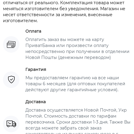
отличаться от реального. Комплектация товара может
меняться изготовителем без уведомления. Магазин не
несет ответственности за изменения, внесенные
изготовителем.
Оплата
Оплатить заказ вы можете на карту
ПриватБанка или произвести оплату
непосредственно при получении в отделении
Новой Пошты (денежным переводом)
Гарантия
Мы предоставляем гарантию на все наши
товары 6 месяцев (для оптовых покупателей
действуют другие гарантийные условия).
Доставка
Доставка осуществляется Новой Почтой, Укр
Почтой. Стоимость доставки по тарифам
перевозчика. Сроки доставки 1-3 дня. Также Вы
всегда можете забрать свой заказ