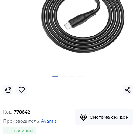
Код:
778642
Система скидок
Производитель:
Avantis
В наличии