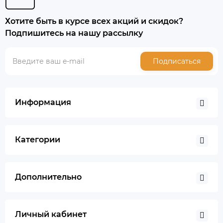
Хотите быть в курсе всех акций и скидок?
Подпишитесь на нашу рассылку
Подписаться
Информация
Категории
Дополнительно
Личный кабинет