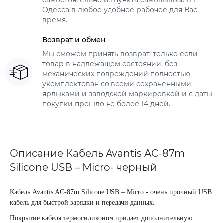
самостоятельно из пункта самовывоза в г.
Одесса в любое удобное рабочее для Вас
время.
Возврат и обмен
Мы сможем принять возврат, только если
товар в надлежащем состоянии, без
механических повреждений полностью
укомплектован со всеми сохраненными
ярлыками и заводской маркировкой и с даты
покупки прошло не более 14 дней.
Описание Кабель Avantis AC-87m
Silicone USB – Micro- черный
Кабель Avantis AC-87m Silicone USB – Micro - очень прочный USB
кабель для быстрой зарядки и передачи данных.
Покрытие кабеля термосиликоном придает дополнительную