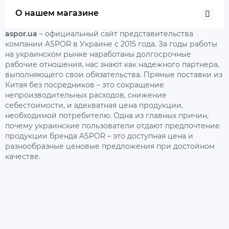
О нашем магазине
aspor.ua
– официальный сайт представительства
компании ASPOR в Украине с 2015 года. За годы работы
на украинском рынке наработаны долгосрочные
рабочие отношения, нас знают как надежного партнера,
выполняющего свои обязательства. Прямые поставки из
Китая без посредников – это сокращение
непроизводительных расходов, снижение
себестоимости, и адекватная цена продукции,
необходимой потребителю. Одна из главных причин,
почему украинские пользователи отдают предпочтение
продукции бренда ASPOR – это доступная цена и
разнообразные ценовые предложения при достойном
качестве.