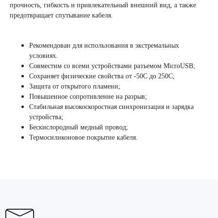
прочность, гибкость и привлекательный внешний вид, а также
предотвращает спутывание кабеля.
Рекомендован для использования в экстремальных
условиях.
Совместим со всеми устройствами разъемом MicroUSB;
Сохраняет физические свойства от -50С до 250С;
Защита от открытого пламени;
Повышенное сопротивление на разрыв;
Стабильная высокоскоростная синхронизация и зарядка
устройства;
Бескислородный медный провод;
Термосиликоновое покрытие кабеля.