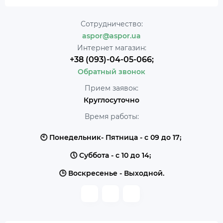
Сотрудничество:
aspor@aspor.ua
Интернет магазин:
+38 (093)-04-05-066;
Обратный звонок
Прием заявок:
Круглосуточно
Время работы:
🕙 Понедельник- Пятница - с 09 до 17;
🕔 Суббота - с 10 до 14;
🕒 Воскресенье - Выходной.