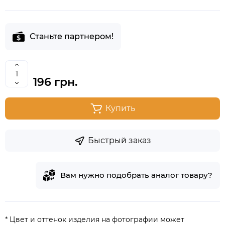
Станьте партнером!
196 грн.
Купить
Быстрый заказ
Вам нужно подобрать аналог товару?
* Цвет и оттенок изделия на фотографии может