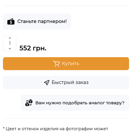
Станьте партнером!
552 грн.
Купить
Быстрый заказ
Вам нужно подобрать аналог товару?
* Цвет и оттенок изделия на фотографии может