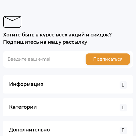
Хотите быть в курсе всех акций и скидок?
Подпишитесь на нашу рассылку
Подписаться
Информация
Категории
Дополнительно