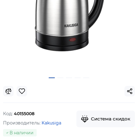
Код:
40155008
Система скидок
Производитель:
Kakusiga
В наличии