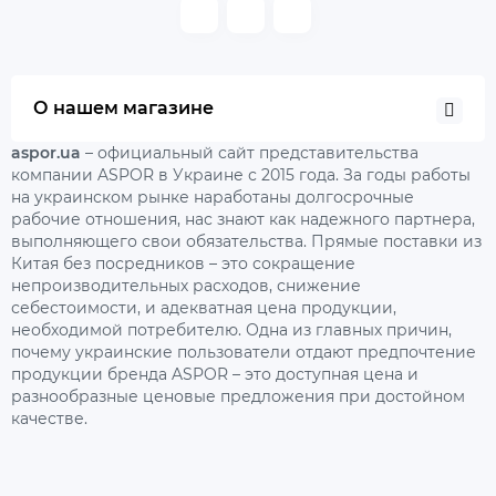
О нашем магазине
aspor.ua
– официальный сайт представительства
компании ASPOR в Украине с 2015 года. За годы работы
на украинском рынке наработаны долгосрочные
рабочие отношения, нас знают как надежного партнера,
выполняющего свои обязательства. Прямые поставки из
Китая без посредников – это сокращение
непроизводительных расходов, снижение
себестоимости, и адекватная цена продукции,
необходимой потребителю. Одна из главных причин,
почему украинские пользователи отдают предпочтение
продукции бренда ASPOR – это доступная цена и
разнообразные ценовые предложения при достойном
качестве.