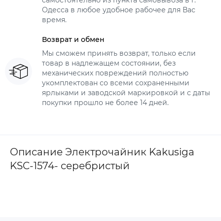
самостоятельно из пункта самовывоза в г.
Одесса в любое удобное рабочее для Вас
время.
Возврат и обмен
Мы сможем принять возврат, только если
товар в надлежащем состоянии, без
механических повреждений полностью
укомплектован со всеми сохраненными
ярлыками и заводской маркировкой и с даты
покупки прошло не более 14 дней.
Описание Электрочайник Kakusiga
KSC-1574- серебристый