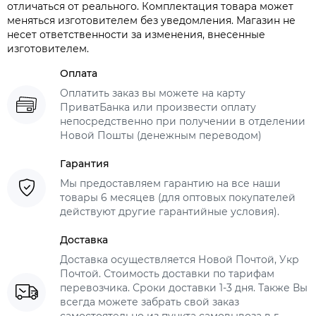
отличаться от реального. Комплектация товара может
меняться изготовителем без уведомления. Магазин не
несет ответственности за изменения, внесенные
изготовителем.
Оплата
Оплатить заказ вы можете на карту
ПриватБанка или произвести оплату
непосредственно при получении в отделении
Новой Пошты (денежным переводом)
Гарантия
Мы предоставляем гарантию на все наши
товары 6 месяцев (для оптовых покупателей
действуют другие гарантийные условия).
Доставка
Доставка осуществляется Новой Почтой, Укр
Почтой. Стоимость доставки по тарифам
перевозчика. Сроки доставки 1-3 дня. Также Вы
всегда можете забрать свой заказ