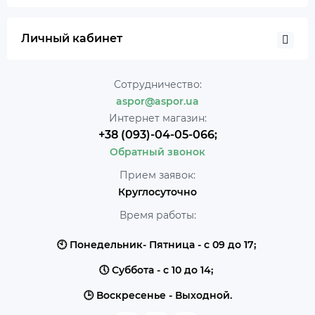
Личный кабинет
Сотрудничество:
aspor@aspor.ua
Интернет магазин:
+38 (093)-04-05-066;
Обратный звонок
Прием заявок:
Круглосуточно
Время работы:
🕙 Понедельник- Пятница - с 09 до 17;
🕔 Суббота - с 10 до 14;
🕒 Воскресенье - Выходной.