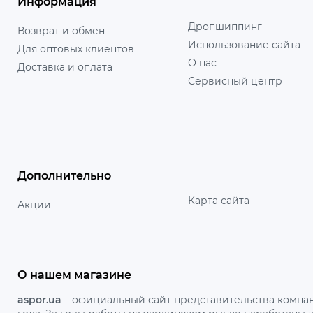
Информация
Дропшиппинг
Возврат и обмен
Использование сайта
Для оптовых клиентов
О нас
Доставка и оплата
Сервисный центр
Дополнительно
Карта сайта
Акции
О нашем магазине
aspor.ua
– официальный сайт представительства компан