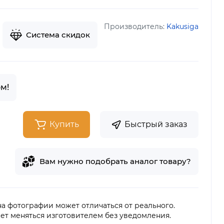
Производитель:
Kakusiga
Система скидок
м!
Купить
Быстрый заказ
Вам нужно подобрать аналог товару?
 на фотографии может отличаться от реального.
ет меняться изготовителем без уведомления.