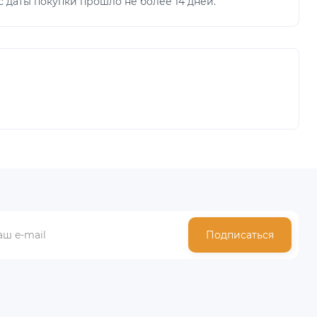
 даты покупки прошло не более 14 дней.
Подписаться