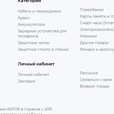
Категории
Повербанки
Кабель и переходники
Карты памяти и U
Аудио
Смарт-часы (Smar
Аккумуляторы
Электросамокаты
Зарядные устройства для
телефонов
Новинки
Защитные чехлы
Другие товары
Защитное стекло и пленки
Фонари и аксесс
Личный кабинет
Рассылка
Личный кабинет
Связаться с нами
Закладки
Возврат товара
ии ASPOR в Украине с 2015