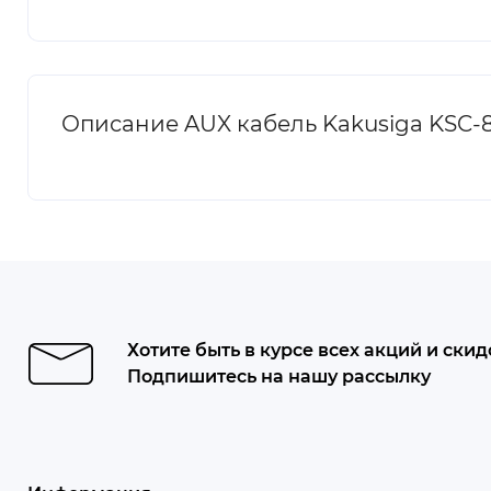
Описание AUX кабель Kakusiga KSC-89
Хотите быть в курсе всех акций и скид
Подпишитесь на нашу рассылку