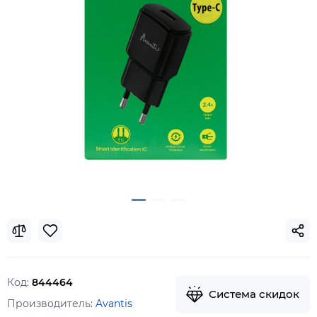
Код:
844464
Система скидок
Производитель:
Avantis