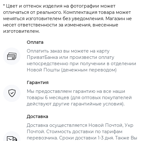
* Цвет и оттенок изделия на фотографии может
отличаться от реального. Комплектация товара может
меняться изготовителем без уведомления. Магазин не
несет ответственности за изменения, внесенные
изготовителем.
Оплата
Оплатить заказ вы можете на карту
ПриватБанка или произвести оплату
непосредственно при получении в отделении
Новой Пошты (денежным переводом)
Гарантия
Мы предоставляем гарантию на все наши
товары 6 месяцев (для оптовых покупателей
действуют другие гарантийные условия).
Доставка
Доставка осуществляется Новой Почтой, Укр
Почтой. Стоимость доставки по тарифам
перевозчика. Сроки доставки 1-3 дня. Также Вы