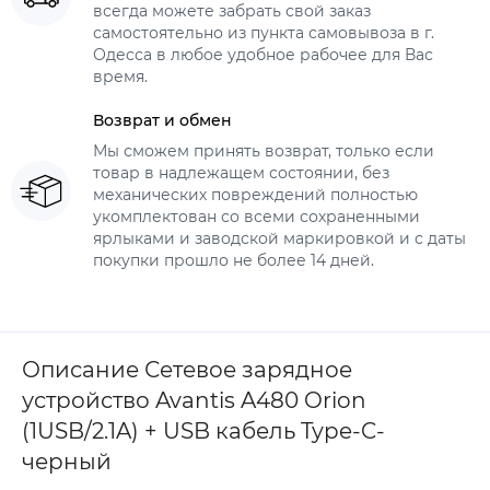
всегда можете забрать свой заказ
самостоятельно из пункта самовывоза в г.
Одесса в любое удобное рабочее для Вас
время.
Возврат и обмен
Мы сможем принять возврат, только если
товар в надлежащем состоянии, без
механических повреждений полностью
укомплектован со всеми сохраненными
ярлыками и заводской маркировкой и с даты
покупки прошло не более 14 дней.
Описание Сетевое зарядное
устройство Avantis A480 Orion
(1USB/2.1A) + USB кабель Type-C-
черный