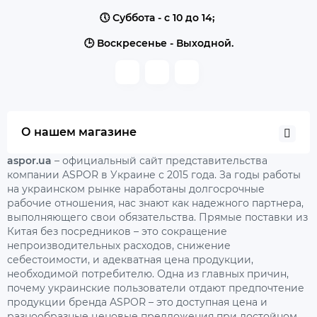
🕔 Суббота - с 10 до 14;
🕒 Воскресенье - Выходной.
О нашем магазине
aspor.ua
– официальный сайт представительства
компании ASPOR в Украине с 2015 года. За годы работы
на украинском рынке наработаны долгосрочные
рабочие отношения, нас знают как надежного партнера,
выполняющего свои обязательства. Прямые поставки из
Китая без посредников – это сокращение
непроизводительных расходов, снижение
себестоимости, и адекватная цена продукции,
необходимой потребителю. Одна из главных причин,
почему украинские пользователи отдают предпочтение
продукции бренда ASPOR – это доступная цена и
разнообразные ценовые предложения при достойном