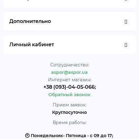
Дополнительно
Личный кабинет
Сотрудничество:
aspor@aspor.ua
Интернет магазин:
+38 (093)-04-05-066;
Обратный звонок
Прием заявок:
Круглосуточно
Время работы:
🕙 Понедельник- Пятница - с 09 до 17;