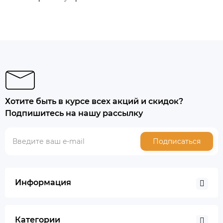
Хотите быть в курсе всех акций и скидок?
Подпишитесь на нашу рассылку
Подписаться
Информация
Категории