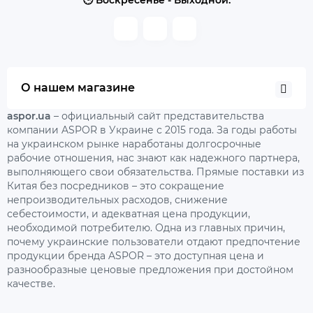
🕒 Воскресенье - Выходной.
О нашем магазине
aspor.ua
– официальный сайт представительства
компании ASPOR в Украине с 2015 года. За годы работы
на украинском рынке наработаны долгосрочные
рабочие отношения, нас знают как надежного партнера,
выполняющего свои обязательства. Прямые поставки из
Китая без посредников – это сокращение
непроизводительных расходов, снижение
себестоимости, и адекватная цена продукции,
необходимой потребителю. Одна из главных причин,
почему украинские пользователи отдают предпочтение
продукции бренда ASPOR – это доступная цена и
разнообразные ценовые предложения при достойном
качестве.