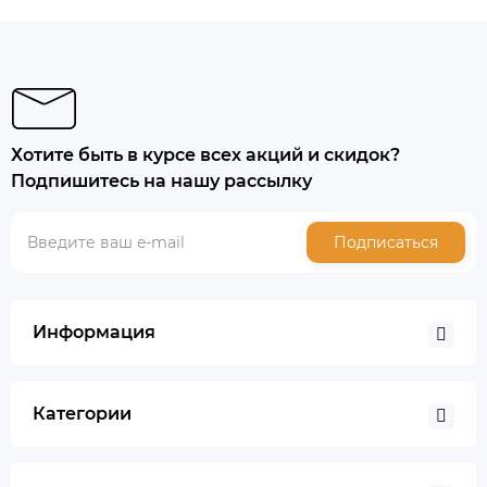
Хотите быть в курсе всех акций и скидок?
Подпишитесь на нашу рассылку
Подписаться
Информация
Категории