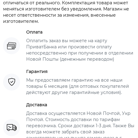
отличаться от реального. Комплектация товара может
меняться изготовителем без уведомления. Магазин не
несет ответственности за изменения, внесенные
изготовителем.
Оплата
Оплатить заказ вы можете на карту
ПриватБанка или произвести оплату
непосредственно при получении в отделении
Новой Пошты (денежным переводом)
Гарантия
Мы предоставляем гарантию на все наши
товары 6 месяцев (для оптовых покупателей
действуют другие гарантийные условия).
Доставка
Доставка осуществляется Новой Почтой, Укр
Почтой. Стоимость доставки по тарифам
перевозчика. Сроки доставки 1-3 дня. Также Вы
всегда можете забрать свой заказ