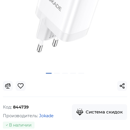
Код:
844739
Система скидок
Производитель:
Jokade
В наличии