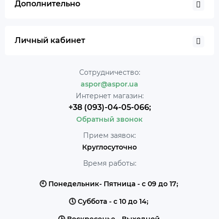
Дополнительно
Личный кабинет
Сотрудничество:
aspor@aspor.ua
Интернет магазин:
+38 (093)-04-05-066;
Обратный звонок
Прием заявок:
Круглосуточно
Время работы:
🕙 Понедельник- Пятница - с 09 до 17;
🕔 Суббота - с 10 до 14;