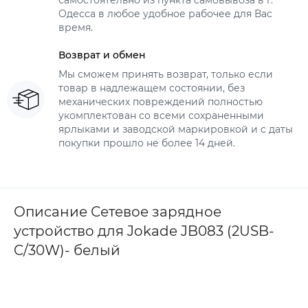
самостоятельно из пункта самовывоза в г.
Одесса в любое удобное рабочее для Вас
время.
Возврат и обмен
Мы сможем принять возврат, только если
товар в надлежащем состоянии, без
механических повреждений полностью
укомплектован со всеми сохраненными
ярлыками и заводской маркировкой и с даты
покупки прошло не более 14 дней.
Описание Сетевое зарядное
устройство для Jokade JB083 (2USB-
C/30W)- белый