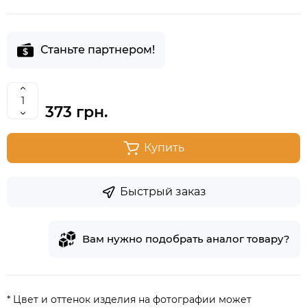
Станьте партнером!
373 грн.
Купить
Быстрый заказ
Вам нужно подобрать аналог товару?
* Цвет и оттенок изделия на фотографии может