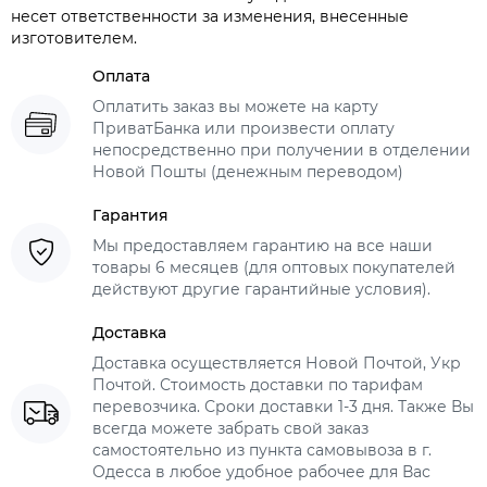
несет ответственности за изменения, внесенные
изготовителем.
Оплата
Оплатить заказ вы можете на карту
ПриватБанка или произвести оплату
непосредственно при получении в отделении
Новой Пошты (денежным переводом)
Гарантия
Мы предоставляем гарантию на все наши
товары 6 месяцев (для оптовых покупателей
действуют другие гарантийные условия).
Доставка
Доставка осуществляется Новой Почтой, Укр
Почтой. Стоимость доставки по тарифам
перевозчика. Сроки доставки 1-3 дня. Также Вы
всегда можете забрать свой заказ
самостоятельно из пункта самовывоза в г.
Одесса в любое удобное рабочее для Вас