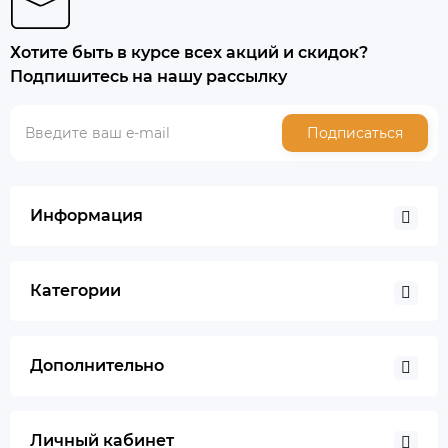
Хотите быть в курсе всех акций и скидок?
Подпишитесь на нашу рассылку
Подписаться
Информация
Категории
Дополнительно
Личный кабинет