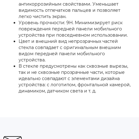
антикоррозийным свойствами. Уменьшает
видимость отпечатков пальцев и позволяет
легко чистить экран.
Уровень прочности: 9H. Минимизирует риск
повреждения передней панели мобильного
устройства при повседневном использовании.
Цвет и внешний вид непрозрачных частей
стекла совпадает с оригинальным внешним
видом передней панели мобильного
устройства.
В стекле предусмотрены как сквозные вырезы,
так и не сквозные прозрачные части, которые
идеально совпадают с элементами дизайна
устройства: с логотипом, фронтальной камерой,
динамиком, датчиком света и т. д.