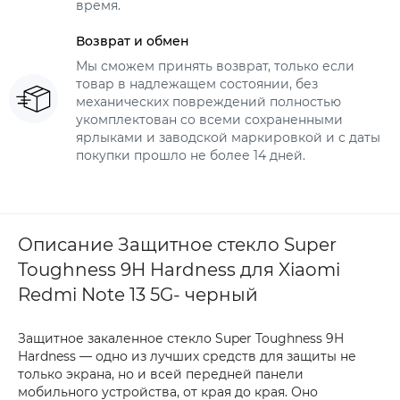
время.
Возврат и обмен
Мы сможем принять возврат, только если
товар в надлежащем состоянии, без
механических повреждений полностью
укомплектован со всеми сохраненными
ярлыками и заводской маркировкой и с даты
покупки прошло не более 14 дней.
Описание Защитное стекло Super
Toughness 9H Hardness для Xiaomi
Redmi Note 13 5G- черный
Защитное закаленное стекло Super Toughness 9H
Hardness — одно из лучших средств для защиты не
только экрана, но и всей передней панели
мобильного устройства, от края до края. Оно