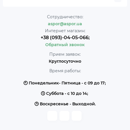
Сотрудничество:
aspor@aspor.ua
Интернет магазин:
+38 (093)-04-05-066;
Обратный звонок
Прием заявок:
Круглосуточно
Время работы:
🕙 Понедельник- Пятница - с 09 до 17;
🕔 Суббота - с 10 до 14;
🕒 Воскресенье - Выходной.