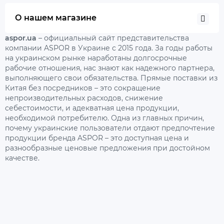
О нашем магазине
aspor.ua
– официальный сайт представительства
компании ASPOR в Украине с 2015 года. За годы работы
на украинском рынке наработаны долгосрочные
рабочие отношения, нас знают как надежного партнера,
выполняющего свои обязательства. Прямые поставки из
Китая без посредников – это сокращение
непроизводительных расходов, снижение
себестоимости, и адекватная цена продукции,
необходимой потребителю. Одна из главных причин,
почему украинские пользователи отдают предпочтение
продукции бренда ASPOR – это доступная цена и
разнообразные ценовые предложения при достойном
качестве.