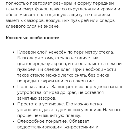
полностью повторяет размеры и форму передней
панели смартфонов даже со скругленными краями и
обеспечивает полноценную защиту, не оставляя
заметных зазоров, воздушных пузырей или следов
клеевого слоя на экране.
Ключевые особенности:
Клеевой слой нанесён по периметру стекла.
Благодаря этому, стекло не влияет на
цветопередачу экрана, и не оставляет на нём ни
пузырей, ни следов клея. При необходимости
такое стекло можно легко снять, без риска
повредить экран или его покрытие.
Полная защита. Защищает всю переднюю панель
устройства, от края до края, не оставляя
заметных зазоров.
Простота в установке. Его можно легко
установить даже в домашних условиях. Намного
проще, чем защитную пленку.
Олеофобное покрытие. Обладает
водоотталкивающим, жиростойким и