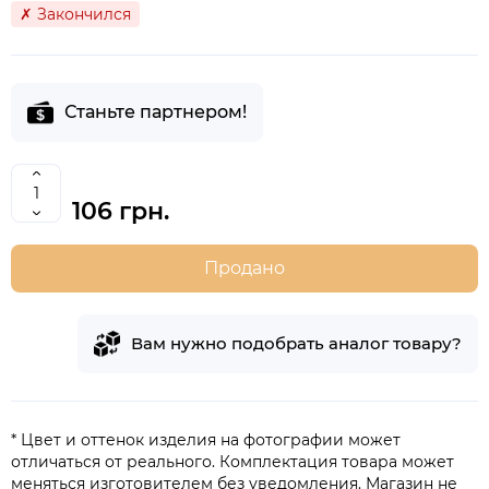
✗ Закончился
Станьте партнером!
106 грн.
Продано
Вам нужно подобрать аналог товару?
* Цвет и оттенок изделия на фотографии может
отличаться от реального. Комплектация товара может
меняться изготовителем без уведомления. Магазин не