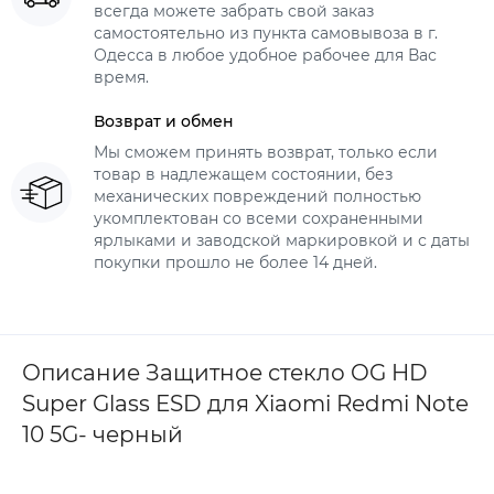
всегда можете забрать свой заказ
самостоятельно из пункта самовывоза в г.
Одесса в любое удобное рабочее для Вас
время.
Возврат и обмен
Мы сможем принять возврат, только если
товар в надлежащем состоянии, без
механических повреждений полностью
укомплектован со всеми сохраненными
ярлыками и заводской маркировкой и с даты
покупки прошло не более 14 дней.
Описание Защитное стекло OG HD
Super Glass ESD для Xiaomi Redmi Note
10 5G- черный