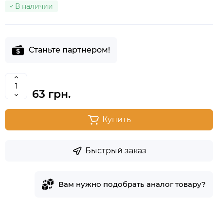
В наличии
Станьте партнером!
63 грн.
Купить
Быстрый заказ
Вам нужно подобрать аналог товару?