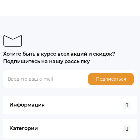
Хотите быть в курсе всех акций и скидок?
Подпишитесь на нашу рассылку
Подписаться
Информация
Категории