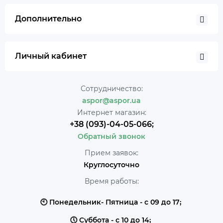
Дополнительно
Личный кабинет
Сотрудничество:
aspor@aspor.ua
Интернет магазин:
+38 (093)-04-05-066;
Обратный звонок
Прием заявок:
Круглосуточно
Время работы:
🕙 Понедельник- Пятница - с 09 до 17;
🕔 Суббота - с 10 до 14;