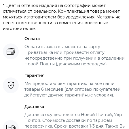
* Цвет и оттенок изделия на фотографии может
отличаться от реального. Комплектация товара может
меняться изготовителем без уведомления. Магазин не
несет ответственности за изменения, внесенные
изготовителем.
Оплата
Оплатить заказ вы можете на карту
ПриватБанка или произвести оплату
непосредственно при получении в отделении
Новой Пошты (денежным переводом)
Гарантия
Мы предоставляем гарантию на все наши
товары 6 месяцев (для оптовых покупателей
действуют другие гарантийные условия).
Доставка
Доставка осуществляется Новой Почтой, Укр
Почтой. Стоимость доставки по тарифам
перевозчика. Сроки доставки 1-3 дня. Также Вы