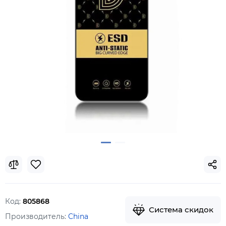
Код:
805868
Система скидок
Производитель:
China