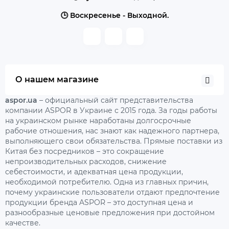
🕒 Воскресенье - Выходной.
О нашем магазине
aspor.ua
– официальный сайт представительства
компании ASPOR в Украине с 2015 года. За годы работы
на украинском рынке наработаны долгосрочные
рабочие отношения, нас знают как надежного партнера,
выполняющего свои обязательства. Прямые поставки из
Китая без посредников – это сокращение
непроизводительных расходов, снижение
себестоимости, и адекватная цена продукции,
необходимой потребителю. Одна из главных причин,
почему украинские пользователи отдают предпочтение
продукции бренда ASPOR – это доступная цена и
разнообразные ценовые предложения при достойном
качестве.