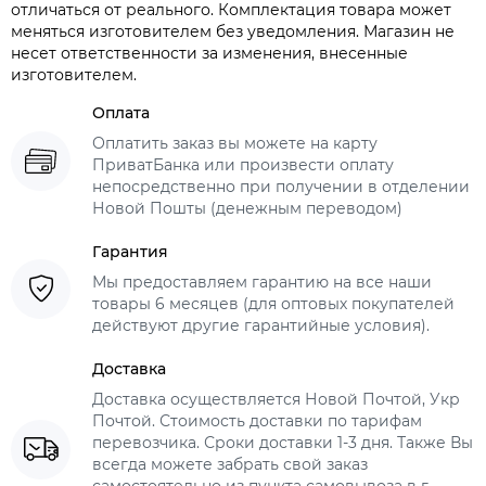
отличаться от реального. Комплектация товара может
меняться изготовителем без уведомления. Магазин не
несет ответственности за изменения, внесенные
изготовителем.
Оплата
Оплатить заказ вы можете на карту
ПриватБанка или произвести оплату
непосредственно при получении в отделении
Новой Пошты (денежным переводом)
Гарантия
Мы предоставляем гарантию на все наши
товары 6 месяцев (для оптовых покупателей
действуют другие гарантийные условия).
Доставка
Доставка осуществляется Новой Почтой, Укр
Почтой. Стоимость доставки по тарифам
перевозчика. Сроки доставки 1-3 дня. Также Вы
всегда можете забрать свой заказ