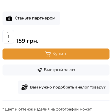
Станьте партнером!
159 грн.
Купить
Быстрый заказ
Вам нужно подобрать аналог товару?
* Цвет и оттенок изделия на фотографии может