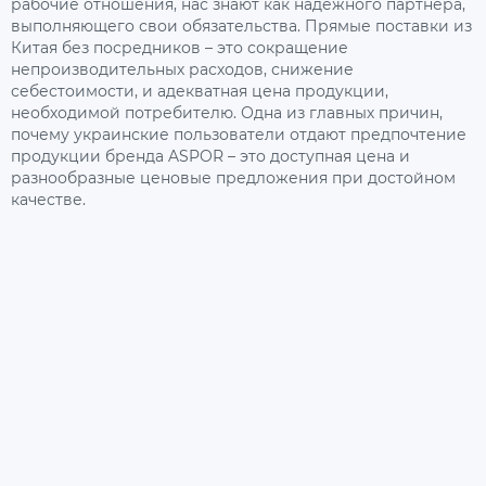
рабочие отношения, нас знают как надежного партнера,
выполняющего свои обязательства. Прямые поставки из
Китая без посредников – это сокращение
непроизводительных расходов, снижение
себестоимости, и адекватная цена продукции,
необходимой потребителю. Одна из главных причин,
почему украинские пользователи отдают предпочтение
продукции бренда ASPOR – это доступная цена и
разнообразные ценовые предложения при достойном
качестве.