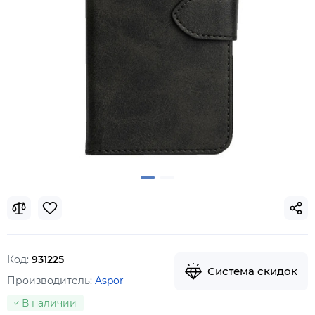
Код:
931225
Система скидок
Производитель:
Aspor
В наличии