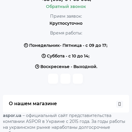
Обратный звонок
Прием заявок:
Круглосуточно
Время работы:
🕙 Понедельник- Пятница - с 09 до 17;
🕔 Суббота - с 10 до 14;
🕒 Воскресенье - Выходной.
О нашем магазине
aspor.ua
– официальный сайт представительства
компании ASPOR в Украине с 2015 года. За годы работы
на украинском рынке наработаны долгосрочные