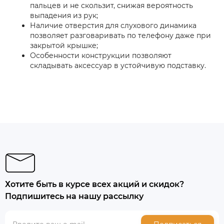
пальцев и не скользит, снижая вероятность
выпадения из рук;
Наличие отверстия для слухового динамика
позволяет разговаривать по телефону даже при
закрытой крышке;
Особенности конструкции позволяют
складывать аксессуар в устойчивую подставку.
Хотите быть в курсе всех акций и скидок?
Подпишитесь на нашу рассылку