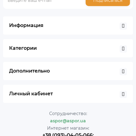
Подписаться
Информация
Категории
Дополнительно
Личный кабинет
Сотрудничество:
aspor@aspor.ua
Интернет магазин:
+38 (093)-04-05-066;