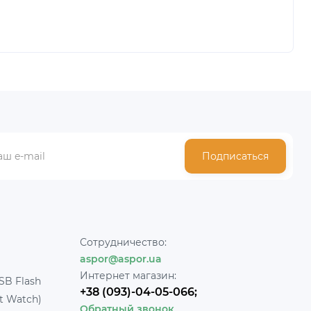
Подписаться
Сотрудничество:
aspor@aspor.ua
Интернет магазин:
SB Flash
+38 (093)-04-05-066;
t Watch)
Обратный звонок