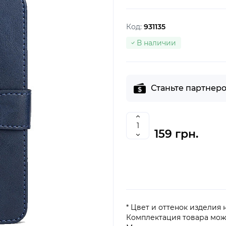
Код:
931135
В наличии
Станьте партнеро
159 грн.
* Цвет и оттенок изделия
Комплектация товара мож