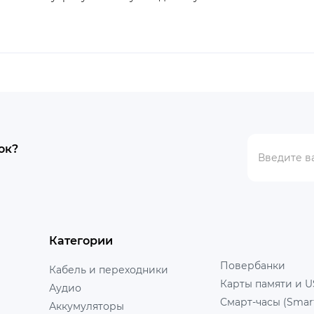
ок?
Категории
Повербанки
Кабель и переходники
Карты памяти и U
Аудио
Смарт-часы (Smar
Аккумуляторы