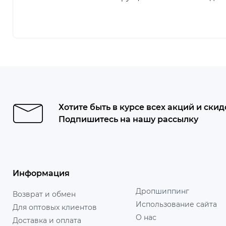
Хотите быть в курсе всех акций и скид
Подпишитесь на нашу рассылку
Информация
Дропшиппинг
Возврат и обмен
Использование сайта
Для оптовых клиентов
О нас
Доставка и оплата