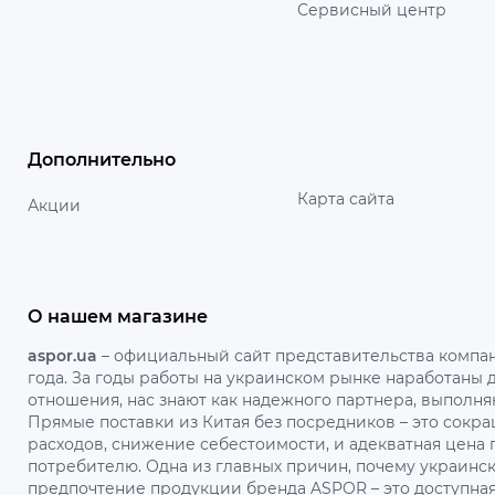
Сервисный центр
Дополнительно
Карта сайта
Акции
О нашем магазине
aspor.ua
– официальный сайт представительства компан
года. За годы работы на украинском рынке наработаны
отношения, нас знают как надежного партнера, выполня
Прямые поставки из Китая без посредников – это сок
расходов, снижение себестоимости, и адекватная цена
потребителю. Одна из главных причин, почему украинс
предпочтение продукции бренда ASPOR – это доступна