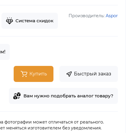
Производитель:
Aspor
Система скидок
м!
Купить
Быстрый заказ
Вам нужно подобрать аналог товару?
 на фотографии может отличаться от реального.
ет меняться изготовителем без уведомления.